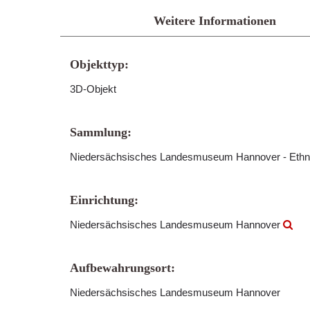
Weitere Informationen
Objekttyp:
3D-Objekt
Sammlung:
Niedersächsisches Landesmuseum Hannover - Ethn
Einrichtung:
Niedersächsisches Landesmuseum Hannover
Aufbewahrungsort:
Niedersächsisches Landesmuseum Hannover