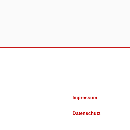
Impressum
Datenschutz