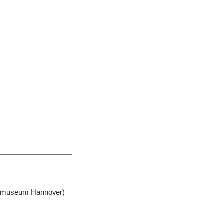
desmuseum Hannover)