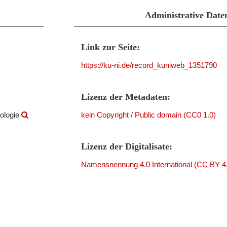
Administrative Date
Link zur Seite:
https://ku-ni.de/record_kuniweb_1351790
Lizenz der Metadaten:
ologie
kein Copyright / Public domain (CC0 1.0)
Lizenz der Digitalisate:
Namensnennung 4.0 International (CC BY 4