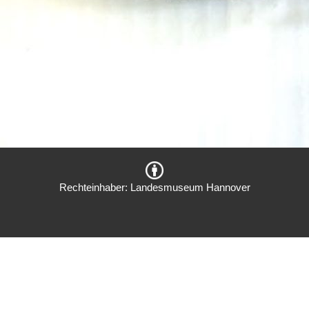
Rechteinhaber: Landesmuseum Hannover