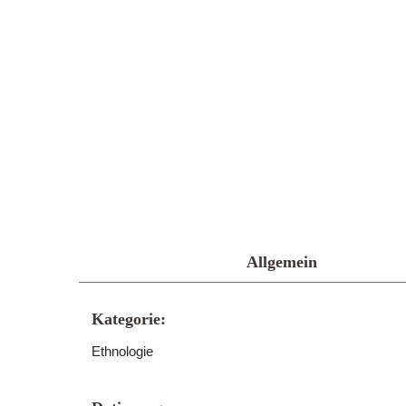
Allgemein
Kategorie:
Ethnologie