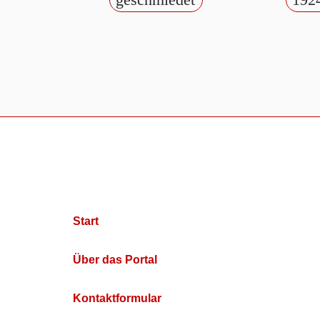
Start
Über das Portal
Kontaktformular