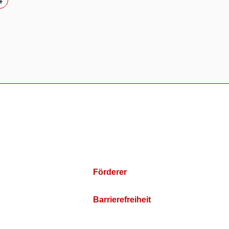
Förderer
Barrierefreiheit