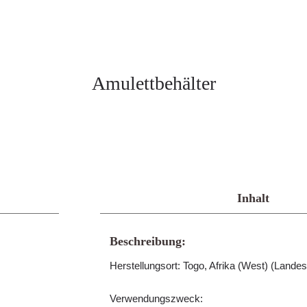
Amulettbehälter
Inhalt
Beschreibung:
Herstellungsort: Togo, Afrika (West) (Lan
Verwendungszweck: