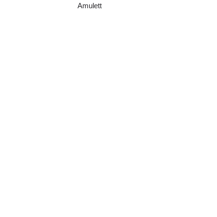
Amulett