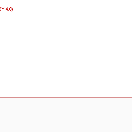
BY 4.0)