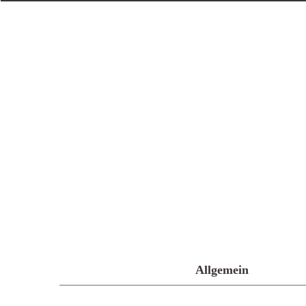
Allgemein