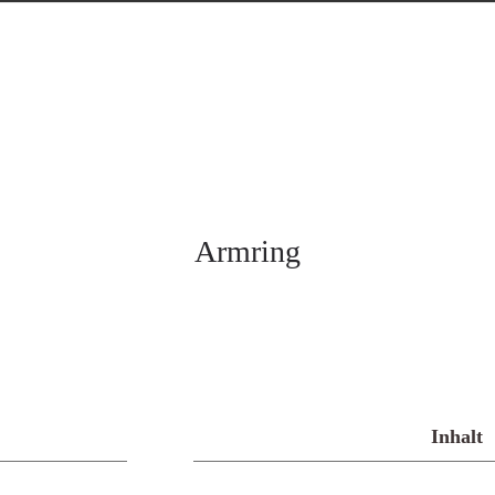
Armring
Inhalt