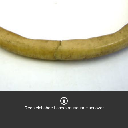
Rechteinhaber: Landesmuseum Hannover