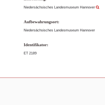
Niedersächsisches Landesmuseum Hannover
Aufbewahrungsort:
Niedersächsisches Landesmuseum Hannover
Identifikator:
ET 2189