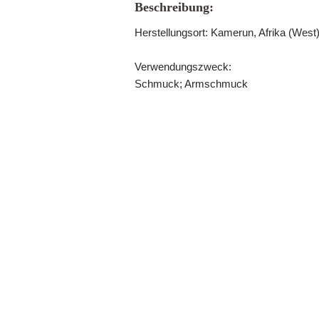
Beschreibung:
Herstellungsort: Kamerun, Afrika (We
Verwendungszweck:
Schmuck; Armschmuck