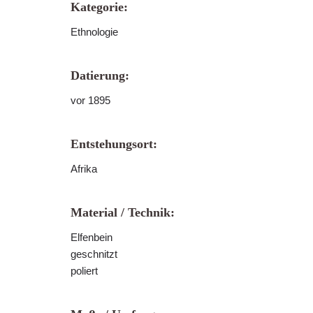
Kategorie:
Ethnologie
Datierung:
vor 1895
Entstehungsort:
Afrika
Material / Technik:
Elfenbein
geschnitzt
poliert