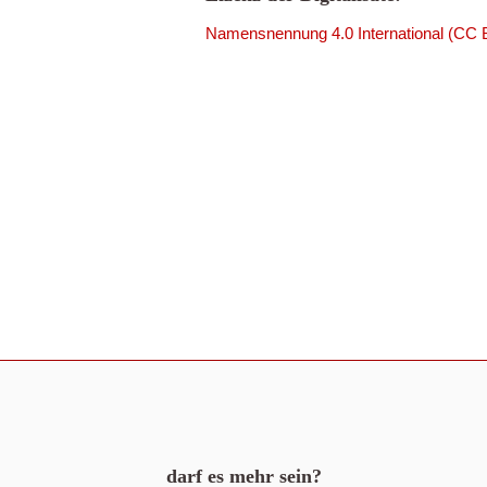
Namensnennung 4.0 International (CC 
darf es mehr sein?