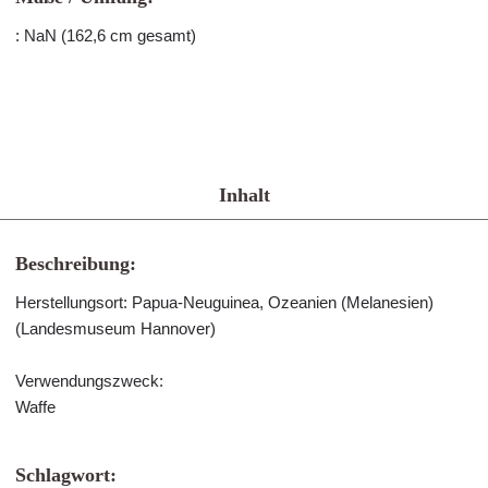
: NaN (162,6 cm gesamt)
Inhalt
Beschreibung:
Herstellungsort: Papua-Neuguinea, Ozeanien (Melanesien)
(Landesmuseum Hannover)
Verwendungszweck:
Waffe
Schlagwort: