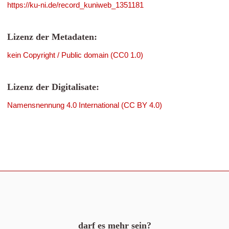
https://ku-ni.de/record_kuniweb_1351181
Lizenz der Metadaten:
kein Copyright / Public domain (CC0 1.0)
Lizenz der Digitalisate:
Namensnennung 4.0 International (CC BY 4.0)
darf es mehr sein?