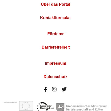
Über das Portal
Kontaktformular
Förderer
Barrierefreiheit
Impressum
Datenschutz