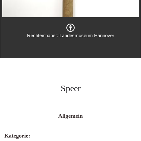
Rechteinhaber: Landesmuseum Hannover
Speer
Allgemein
Kategorie: