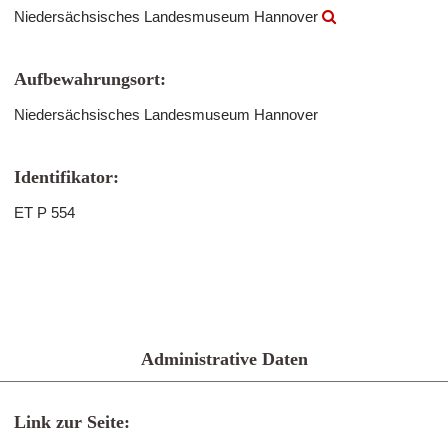
Niedersächsisches Landesmuseum Hannover
Aufbewahrungsort:
Niedersächsisches Landesmuseum Hannover
Identifikator:
ET P 554
Administrative Daten
Link zur Seite: