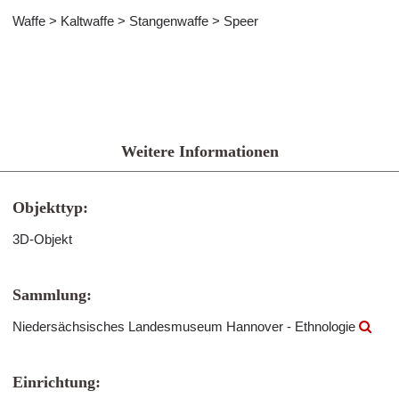
Waffe > Kaltwaffe > Stangenwaffe > Speer
Weitere Informationen
Objekttyp:
3D-Objekt
Sammlung:
Niedersächsisches Landesmuseum Hannover - Ethnologie
Einrichtung: