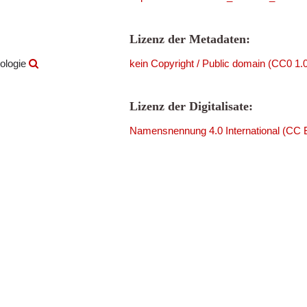
Lizenz der Metadaten:
ologie
kein Copyright / Public domain (CC0 1.
Lizenz der Digitalisate:
Namensnennung 4.0 International (CC 