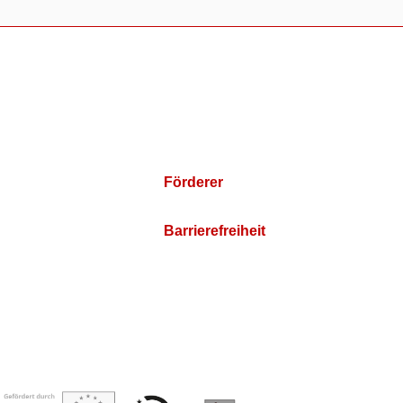
Förderer
Barrierefreiheit