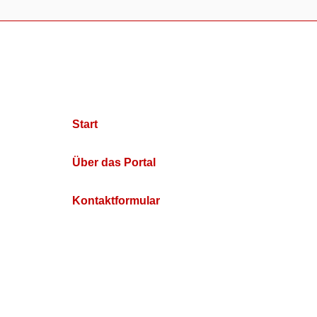
Start
Über das Portal
Kontaktformular