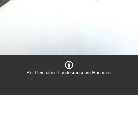
Rechteinhaber: Landesmuseum Hannover