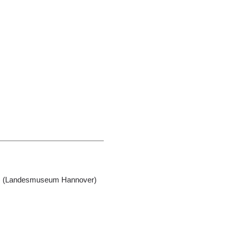
st) (Landesmuseum Hannover)