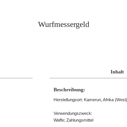
Wurfmessergeld
Inhalt
Beschreibung:
Herstellungsort: Kamerun, Afrika (We
Verwendungszweck:
Waffe; Zahlungsmittel