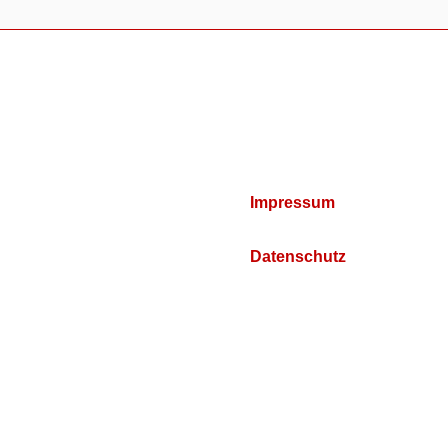
Impressum
Datenschutz