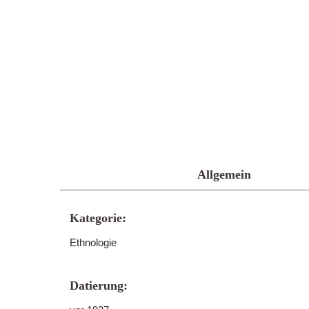
Allgemein
Kategorie:
Ethnologie
Datierung: