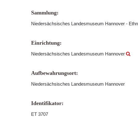
Sammlung:
Niedersächsisches Landesmuseum Hannover - Ethn
Einrichtung:
Niedersächsisches Landesmuseum Hannover
Aufbewahrungsort:
Niedersächsisches Landesmuseum Hannover
Identifikator:
ET 3707