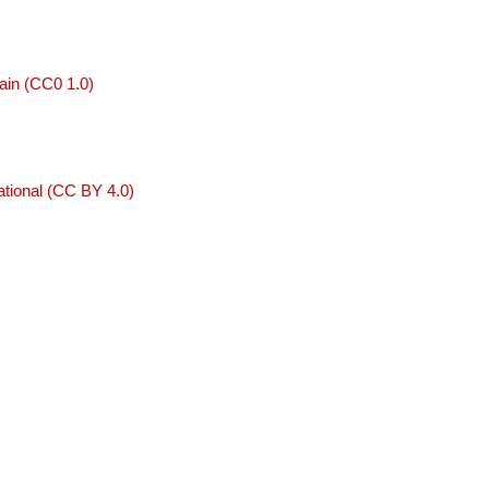
ain (CC0 1.0)
tional (CC BY 4.0)