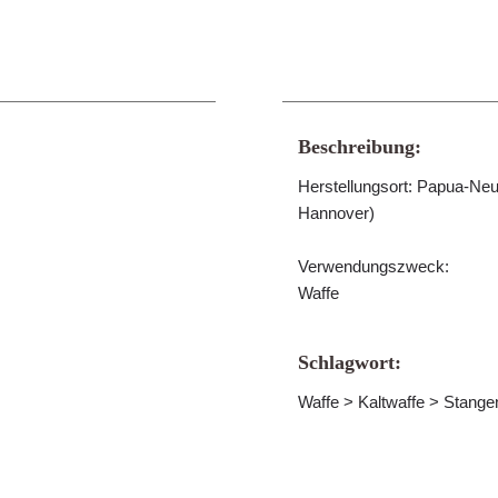
Beschreibung:
Herstellungsort: Papua-N
Hannover)
Verwendungszweck:
Waffe
Schlagwort:
Waffe > Kaltwaffe > Stange