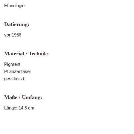
Ethnologie
Datierung:
vor 1956
Material / Technik:
Pigment
Pflanzenfaser
geschnitzt
Maße / Umfang:
Länge: 14,5 cm