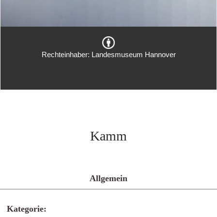
Rechteinhaber: Landesmuseum Hannover
Kamm
Allgemein
Kategorie: