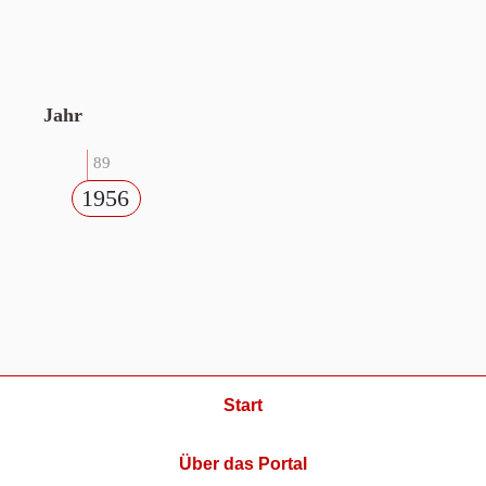
Jahr
89
1956
Start
Über das Portal