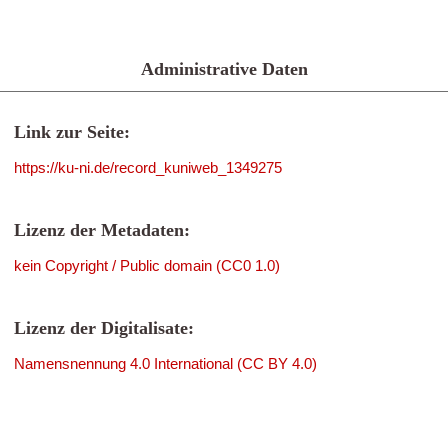
Administrative Daten
Link zur Seite:
https://ku-ni.de/record_kuniweb_1349275
Lizenz der Metadaten:
kein Copyright / Public domain (CC0 1.0)
Lizenz der Digitalisate:
Namensnennung 4.0 International (CC BY 4.0)