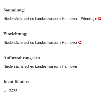
Sammlung:
Niedersächsisches Landesmuseum Hannover - Ethnologie
Einrichtung:
Niedersächsisches Landesmuseum Hannover
Aufbewahrungsort:
Niedersächsisches Landesmuseum Hannover
Identifikator:
ET 9293