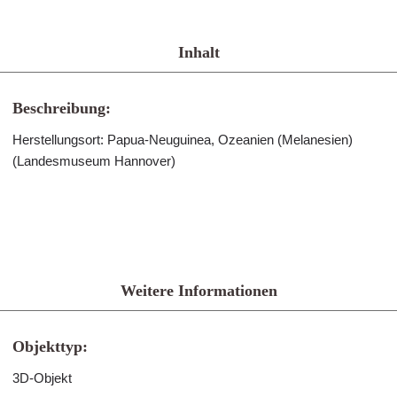
Inhalt
Beschreibung:
Herstellungsort: Papua-Neuguinea, Ozeanien (Melanesien)
(Landesmuseum Hannover)
Weitere Informationen
Objekttyp:
3D-Objekt