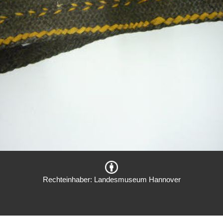
Rechteinhaber: Landesmuseum Hannover