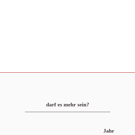
darf es mehr sein?
Jahr