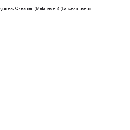
euguinea, Ozeanien (Melanesien) (Landesmuseum