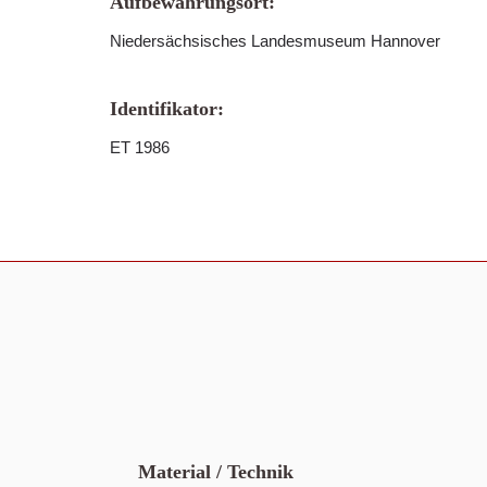
Aufbewahrungsort:
Niedersächsisches Landesmuseum Hannover
Identifikator:
ET 1986
Material / Technik