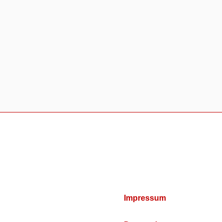
Impressum