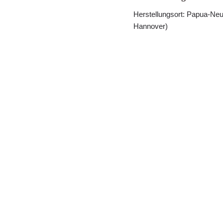
Herstellungsort: Papua-N
Hannover)