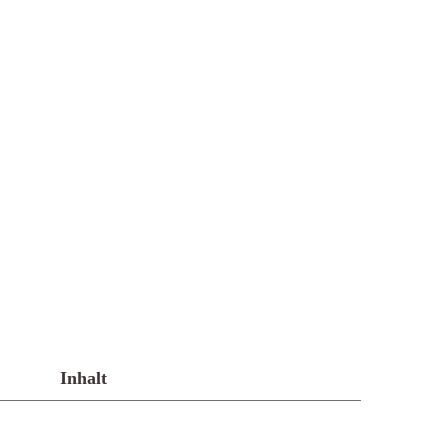
Inhalt