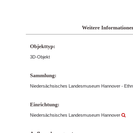
Weitere Informatione
Objekttyp:
3D-Objekt
Sammlung:
Niedersächsisches Landesmuseum Hannover - Ethn
Einrichtung:
Niedersächsisches Landesmuseum Hannover