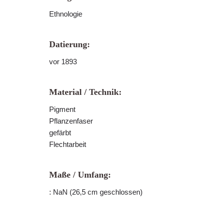
Ethnologie
Datierung:
vor 1893
Material / Technik:
Pigment
Pflanzenfaser
gefärbt
Flechtarbeit
Maße / Umfang:
: NaN (26,5 cm geschlossen)