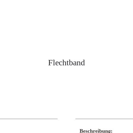
Flechtband
Beschreibung: