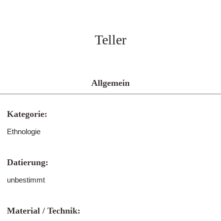
Teller
Allgemein
Kategorie:
Ethnologie
Datierung:
unbestimmt
Material / Technik: