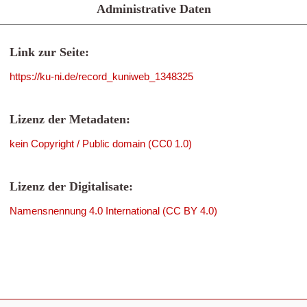
Administrative Daten
Link zur Seite:
https://ku-ni.de/record_kuniweb_1348325
Lizenz der Metadaten:
kein Copyright / Public domain (CC0 1.0)
Lizenz der Digitalisate:
Namensnennung 4.0 International (CC BY 4.0)