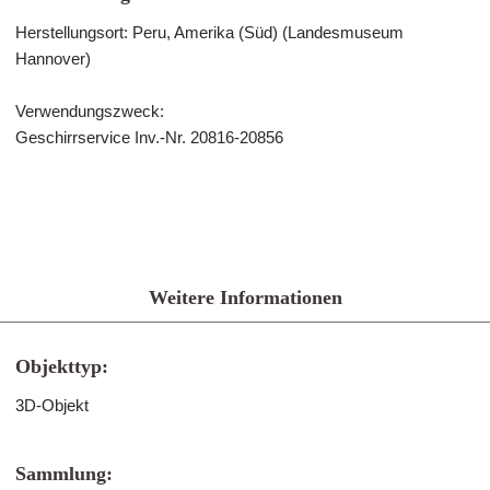
Herstellungsort: Peru, Amerika (Süd) (Landesmuseum
Hannover)
Verwendungszweck:
Geschirrservice Inv.-Nr. 20816-20856
Weitere Informationen
Objekttyp:
3D-Objekt
Sammlung: