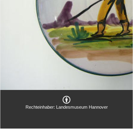
Rechteinhaber: Landesmuseum Hannover