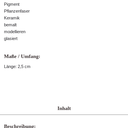
Pigment
Pflanzenfaser
Keramik
bemalt
modellieren
glasiert
Maße / Umfang:
Länge: 2,5 cm
Inhalt
Beschreibung: