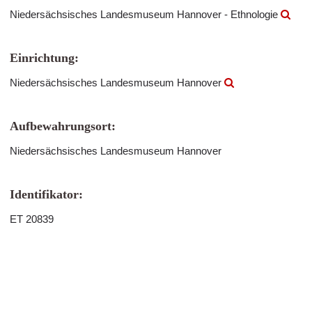
Niedersächsisches Landesmuseum Hannover - Ethnologie
Einrichtung:
Niedersächsisches Landesmuseum Hannover
Aufbewahrungsort:
Niedersächsisches Landesmuseum Hannover
Identifikator:
ET 20839