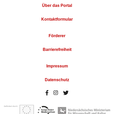
Über das Portal
Kontaktformular
Förderer
Barrierefreiheit
Impressum
Datenschutz