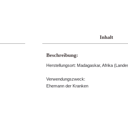
Inhalt
Beschreibung:
Herstellungsort: Madagaskar, Afrika (Lan
Verwendungszweck:
Ehemann der Kranken