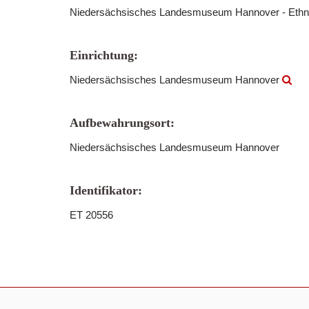
Niedersächsisches Landesmuseum Hannover - Ethn
Einrichtung:
Niedersächsisches Landesmuseum Hannover
Aufbewahrungsort:
Niedersächsisches Landesmuseum Hannover
Identifikator:
ET 20556