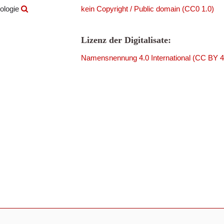
ologie
kein Copyright / Public domain (CC0 1.0)
Lizenz der Digitalisate:
Namensnennung 4.0 International (CC BY 4