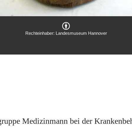
Rechteinhaber: Landesmuseum Hannover
gruppe Medizinmann bei der Krankenbe