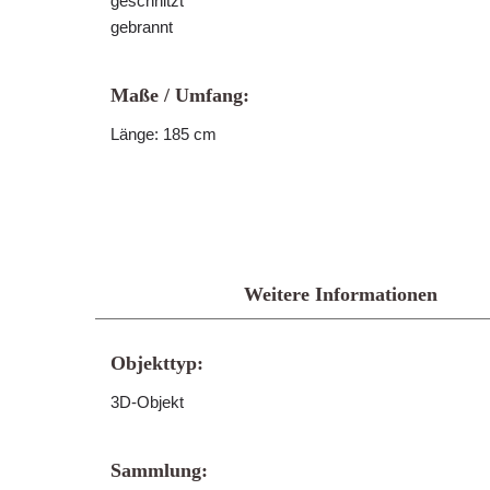
geschnitzt
gebrannt
Maße / Umfang:
Länge: 185 cm
Weitere Informationen
Objekttyp:
3D-Objekt
Sammlung: