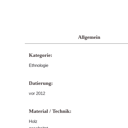
Allgemein
Kategorie:
Ethnologie
Datierung:
vor 2012
Material / Technik:
Holz