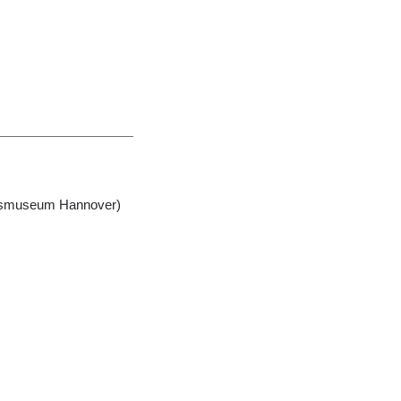
desmuseum Hannover)