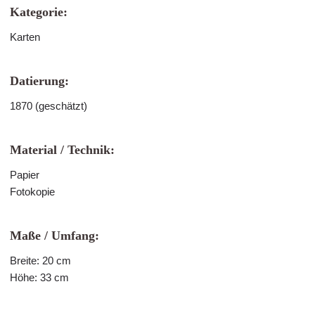
Kategorie:
Karten
Datierung:
1870 (geschätzt)
Material / Technik:
Papier
Fotokopie
Maße / Umfang:
Breite: 20 cm
Höhe: 33 cm