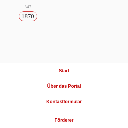
347
1870
Start
Über das Portal
Kontaktformular
Förderer