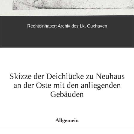
Rechteinhaber: Archiv des Lk. Cuxhaven
Skizze der Deichlücke zu Neuhaus
an der Oste mit den anliegenden
Gebäuden
Allgemein