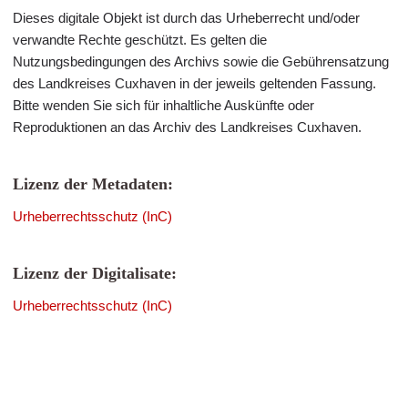
Dieses digitale Objekt ist durch das Urheberrecht und/oder
verwandte Rechte geschützt. Es gelten die
Nutzungsbedingungen des Archivs sowie die Gebührensatzung
des Landkreises Cuxhaven in der jeweils geltenden Fassung.
Bitte wenden Sie sich für inhaltliche Auskünfte oder
Reproduktionen an das Archiv des Landkreises Cuxhaven.
Lizenz der Metadaten:
Urheberrechtsschutz (InC)
Lizenz der Digitalisate:
Urheberrechtsschutz (InC)