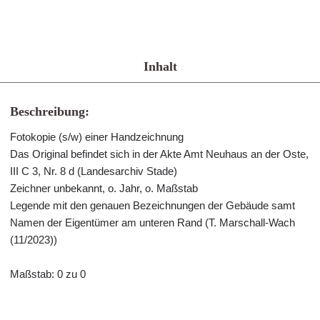
Inhalt
Beschreibung:
Fotokopie (s/w) einer Handzeichnung
Das Original befindet sich in der Akte Amt Neuhaus an der Oste,
III C 3, Nr. 8 d (Landesarchiv Stade)
Zeichner unbekannt, o. Jahr, o. Maßstab
Legende mit den genauen Bezeichnungen der Gebäude samt
Namen der Eigentümer am unteren Rand (T. Marschall-Wach
(11/2023))
Maßstab: 0 zu 0