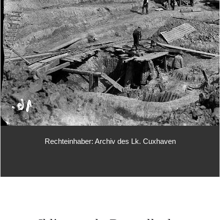
Rechteinhaber: Archiv des Lk. Cuxhaven