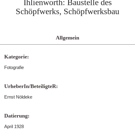
Ihlienworth: Baustelle des
Schöpfwerks, Schöpfwerksbau
Allgemein
Kategorie:
Fotografie
UrheberIn/BeteiligteR:
Ernst Nöldeke
Datierung:
April 1928