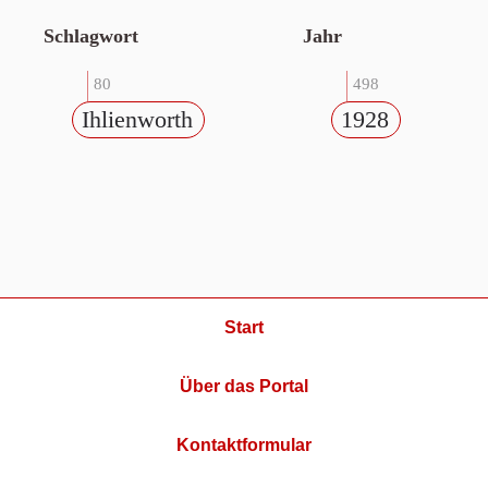
Schlagwort
Jahr
80
498
Ihlienworth
1928
Start
Über das Portal
Kontaktformular