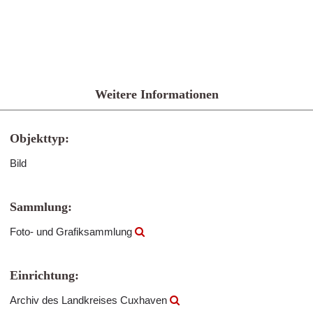
Weitere Informationen
Objekttyp:
Bild
Sammlung:
Foto- und Grafiksammlung
Einrichtung:
Archiv des Landkreises Cuxhaven