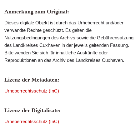
Anmerkung zum Original:
Dieses digitale Objekt ist durch das Urheberrecht und/oder
verwandte Rechte geschützt. Es gelten die
Nutzungsbedingungen des Archivs sowie die Gebührensatzung
des Landkreises Cuxhaven in der jeweils geltenden Fassung.
Bitte wenden Sie sich für inhaltliche Auskünfte oder
Reproduktionen an das Archiv des Landkreises Cuxhaven.
Lizenz der Metadaten:
Urheberrechtsschutz (InC)
Lizenz der Digitalisate:
Urheberrechtsschutz (InC)