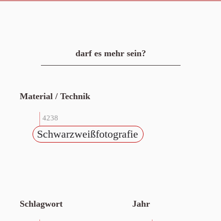
darf es mehr sein?
Material / Technik
4238
Schwarzweißfotografie
Schlagwort
Jahr