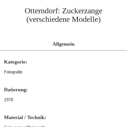
Otterndorf: Zuckerzange
(verschiedene Modelle)
Allgemein
Kategorie:
Fotografie
Datierung:
1978
Material / Technik: