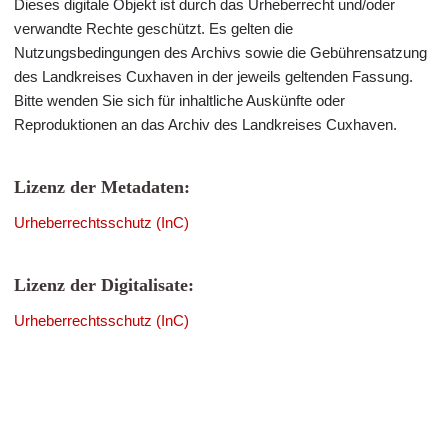
Dieses digitale Objekt ist durch das Urheberrecht und/oder
verwandte Rechte geschützt. Es gelten die
Nutzungsbedingungen des Archivs sowie die Gebührensatzung
des Landkreises Cuxhaven in der jeweils geltenden Fassung.
Bitte wenden Sie sich für inhaltliche Auskünfte oder
Reproduktionen an das Archiv des Landkreises Cuxhaven.
Lizenz der Metadaten:
Urheberrechtsschutz (InC)
Lizenz der Digitalisate:
Urheberrechtsschutz (InC)