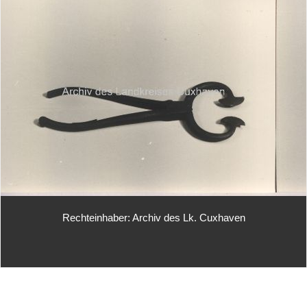
Rechteinhaber: Archiv des Lk. Cuxhaven