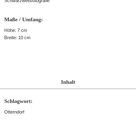
Schwarzweißfotografie
Maße / Umfang:
Höhe: 7 cm
Breite: 10 cm
Inhalt
Schlagwort:
Otterndorf