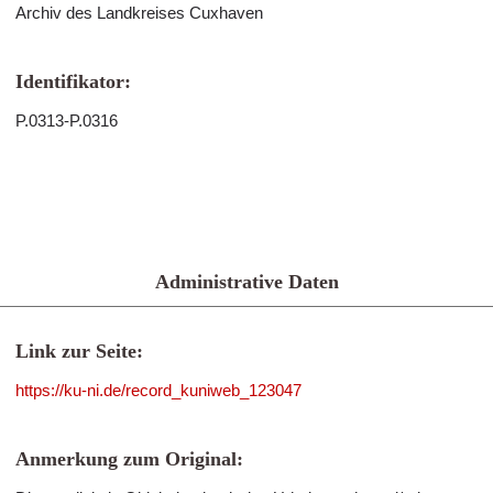
Archiv des Landkreises Cuxhaven
Identifikator:
P.0313-P.0316
Administrative Daten
Link zur Seite:
https://ku-ni.de/record_kuniweb_123047
Anmerkung zum Original: