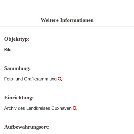
Weitere Informationen
Objekttyp:
Bild
Sammlung:
Foto- und Grafiksammlung
Einrichtung:
Archiv des Landkreises Cuxhaven
Aufbewahrungsort: