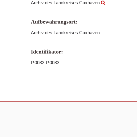
Archiv des Landkreises Cuxhaven
Aufbewahrungsort:
Archiv des Landkreises Cuxhaven
Identifikator:
P.0032-P.0033