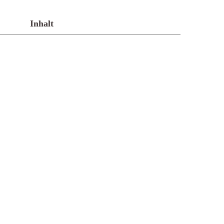
Inhalt