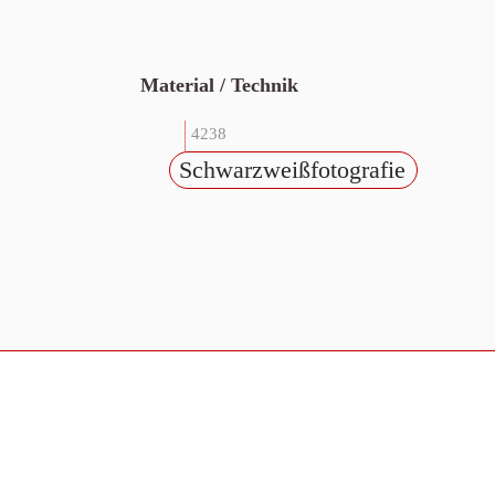
Material / Technik
4238
Schwarzweißfotografie