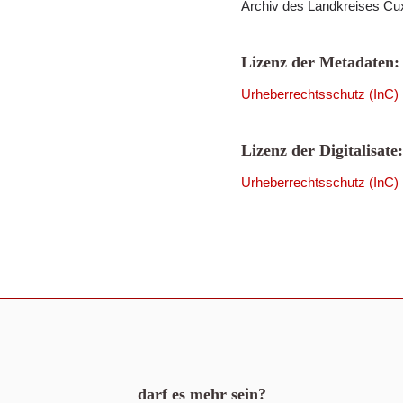
Archiv des Landkreises Cu
Lizenz der Metadaten:
Urheberrechtsschutz (InC)
Lizenz der Digitalisate:
Urheberrechtsschutz (InC)
darf es mehr sein?