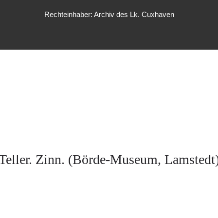
Rechteinhaber: Archiv des Lk. Cuxhaven
Teller. Zinn. (Börde-Museum, Lamstedt