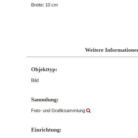
Breite: 10 cm
Weitere Informatione
Objekttyp:
Bild
Sammlung:
Foto- und Grafiksammlung
Einrichtung: