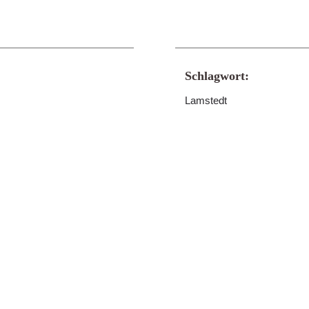
Schlagwort:
Lamstedt