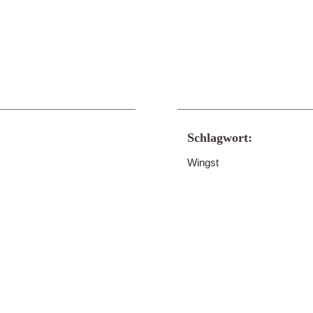
Schlagwort:
Wingst