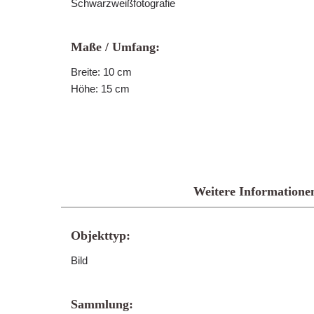
Schwarzweißfotografie
Maße / Umfang:
Breite: 10 cm
Höhe: 15 cm
Weitere Informatione
Objekttyp:
Bild
Sammlung: