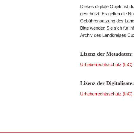
Dieses digitale Objekt ist
geschützt. Es gelten die N
Gebührensatzung des Landk
Bitte wenden Sie sich für i
Archiv des Landkreises Cu
Lizenz der Metadaten:
Urheberrechtsschutz (InC)
Lizenz der Digitalisate:
Urheberrechtsschutz (InC)