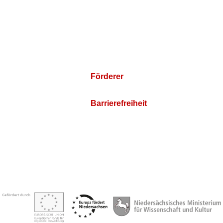
Förderer
Barrierefreiheit