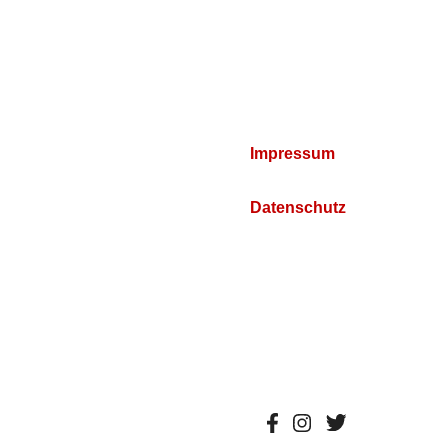
Impressum
Datenschutz