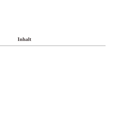
Inhalt