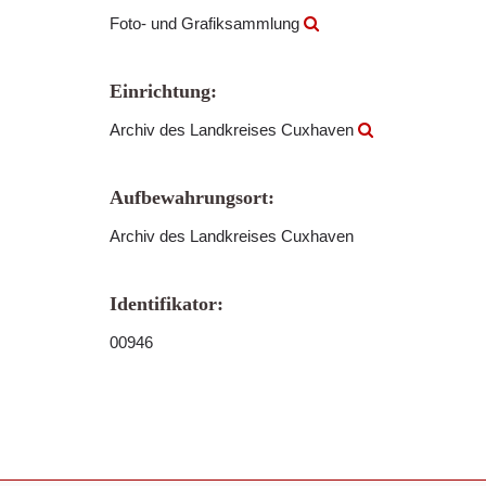
Foto- und Grafiksammlung
Einrichtung:
Archiv des Landkreises Cuxhaven
Aufbewahrungsort:
Archiv des Landkreises Cuxhaven
Identifikator:
00946