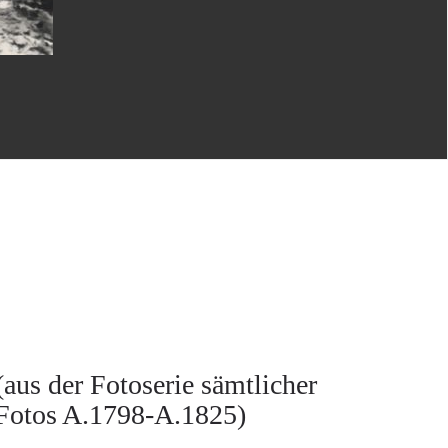
(aus der Fotoserie sämtlicher
 Fotos A.1798-A.1825)