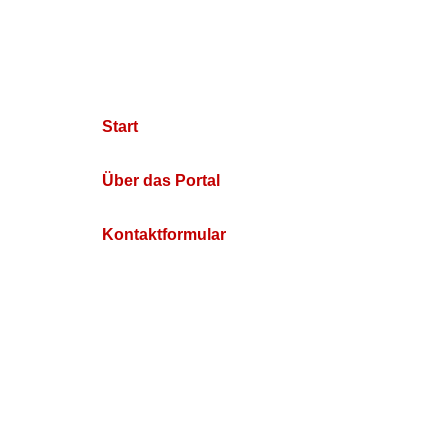
Start
Über das Portal
Kontaktformular