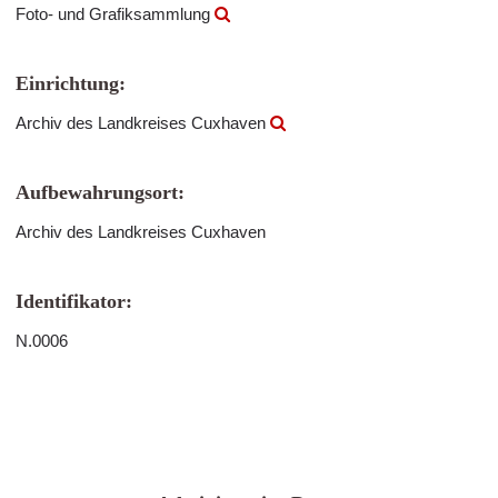
Foto- und Grafiksammlung
Einrichtung:
Archiv des Landkreises Cuxhaven
Aufbewahrungsort:
Archiv des Landkreises Cuxhaven
Identifikator:
N.0006