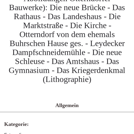
Bauwerke): Die neue Brücke - Das
Rathaus - Das Landeshaus - Die
Marktstraße - Die Kirche -
Otterndorf von dem ehemals
Buhrschen Hause ges. - Leydecker
Dampfschneidemühle - Die neue
Schleuse - Das Amtshaus - Das
Gymnasium - Das Kriegerdenkmal
(Lithographie)
Allgemein
Kategorie: