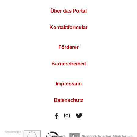
Über das Portal
Kontaktformular
Förderer
Barrierefreiheit
Impressum
Datenschutz