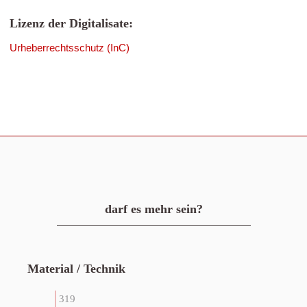
Lizenz der Digitalisate:
Urheberrechtsschutz (InC)
darf es mehr sein?
Material / Technik
319