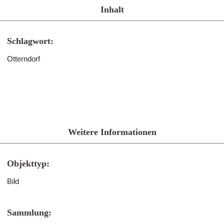
Inhalt
Schlagwort:
Otterndorf
Weitere Informationen
Objekttyp:
Bild
Sammlung: