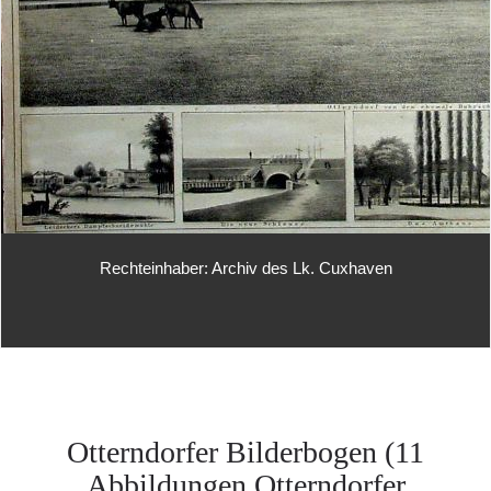
Rechteinhaber: Archiv des Lk. Cuxhaven
Otterndorfer Bilderbogen (11
Abbildungen Otterndorfer