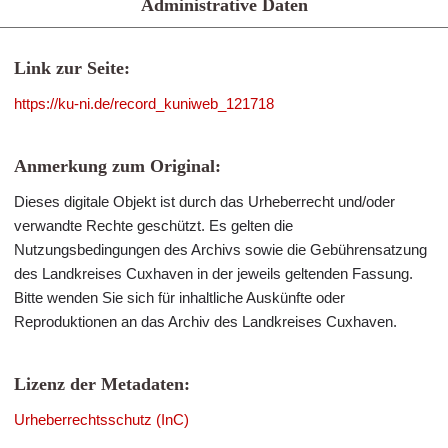
Administrative Daten
Link zur Seite:
https://ku-ni.de/record_kuniweb_121718
Anmerkung zum Original:
Dieses digitale Objekt ist durch das Urheberrecht und/oder
verwandte Rechte geschützt. Es gelten die
Nutzungsbedingungen des Archivs sowie die Gebührensatzung
des Landkreises Cuxhaven in der jeweils geltenden Fassung.
Bitte wenden Sie sich für inhaltliche Auskünfte oder
Reproduktionen an das Archiv des Landkreises Cuxhaven.
Lizenz der Metadaten:
Urheberrechtsschutz (InC)