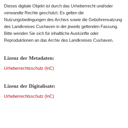
Dieses digitale Objekt ist durch das Urheberrecht und/oder
verwandte Rechte geschützt. Es gelten die
Nutzungsbedingungen des Archivs sowie die Gebührensatzung
des Landkreises Cuxhaven in der jeweils geltenden Fassung.
Bitte wenden Sie sich für inhaltliche Auskünfte oder
Reproduktionen an das Archiv des Landkreises Cuxhaven.
Lizenz der Metadaten:
Urheberrechtsschutz (InC)
Lizenz der Digitalisate:
Urheberrechtsschutz (InC)