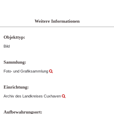
Weitere Informationen
Objekttyp:
Bild
Sammlung:
Foto- und Grafiksammlung
Einrichtung:
Archiv des Landkreises Cuxhaven
Aufbewahrungsort: