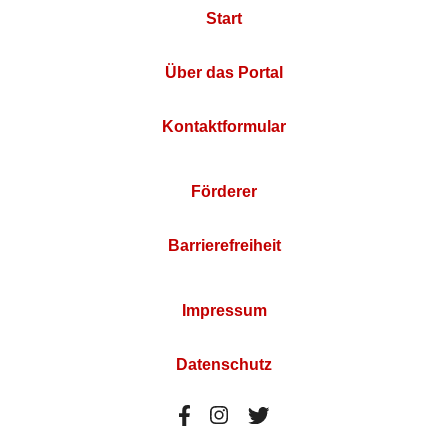
Start
Über das Portal
Kontaktformular
Förderer
Barrierefreiheit
Impressum
Datenschutz