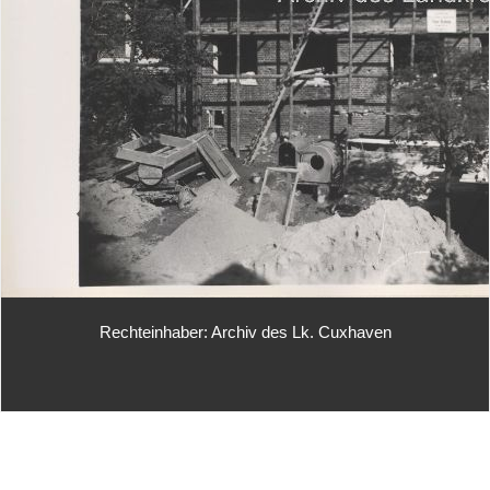
Rechteinhaber: Archiv des Lk. Cuxhaven