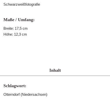
Schwarzweißfotografie
Maße / Umfang:
Breite: 17,5 cm
Höhe: 12,3 cm
Inhalt
Schlagwort:
Otterndorf (Niedersachsen)