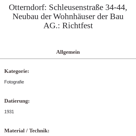
Otterndorf: Schleusenstraße 34-44,
Neubau der Wohnhäuser der Bau
AG.: Richtfest
Allgemein
Kategorie:
Fotografie
Datierung:
1931
Material / Technik: