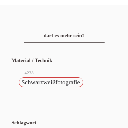
darf es mehr sein?
Material / Technik
4238
Schwarzweißfotografie
Schlagwort