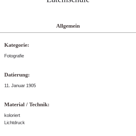
Allgemein
Kategorie:
Fotografie
Datierung:
11. Januar 1905
Material / Technik:
koloriert
Lichtdruck