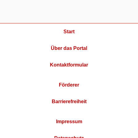
Start
Über das Portal
Kontaktformular
Förderer
Barrierefreiheit
Impressum