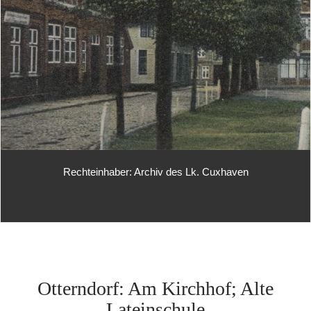
Rechteinhaber: Archiv des Lk. Cuxhaven
Otterndorf: Am Kirchhof; Alte
Lateinschule