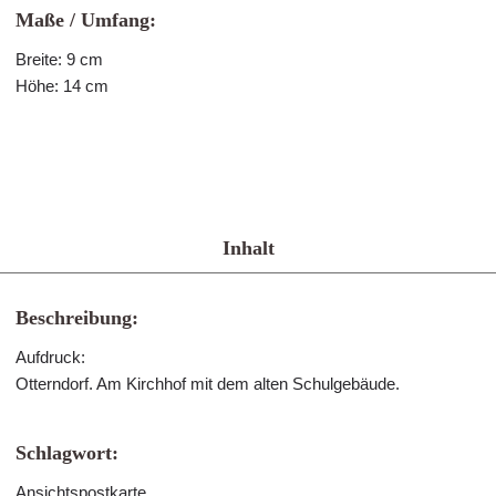
Maße / Umfang:
Breite: 9 cm
Höhe: 14 cm
Inhalt
Beschreibung:
Aufdruck:
Otterndorf. Am Kirchhof mit dem alten Schulgebäude.
Schlagwort:
Ansichtspostkarte