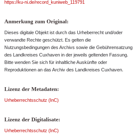
https://ku-ni.de/record_kuniweb_119791
Anmerkung zum Original:
Dieses digitale Objekt ist durch das Urheberrecht und/oder
verwandte Rechte geschützt. Es gelten die
Nutzungsbedingungen des Archivs sowie die Gebührensatzung
des Landkreises Cuxhaven in der jeweils geltenden Fassung.
Bitte wenden Sie sich für inhaltliche Auskünfte oder
Reproduktionen an das Archiv des Landkreises Cuxhaven.
Lizenz der Metadaten:
Urheberrechtsschutz (InC)
Lizenz der Digitalisate:
Urheberrechtsschutz (InC)