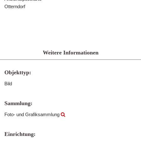
Otterndorf
Weitere Informationen
Objekttyp:
Bild
Sammlung:
Foto- und Grafiksammlung
Einrichtung: