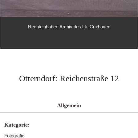
Rechteinhaber: Archiv des Lk. Cuxhaven
Otterndorf: Reichenstraße 12
Allgemein
Kategorie:
Fotografie