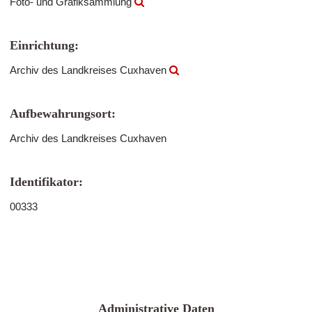
Foto- und Grafiksammlung
Einrichtung:
Archiv des Landkreises Cuxhaven
Aufbewahrungsort:
Archiv des Landkreises Cuxhaven
Identifikator:
00333
Administrative Daten