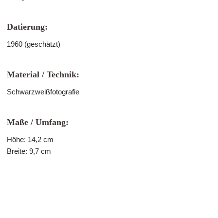
Datierung:
1960 (geschätzt)
Material / Technik:
Schwarzweißfotografie
Maße / Umfang:
Höhe: 14,2 cm
Breite: 9,7 cm