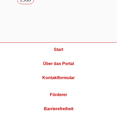
Start
Über das Portal
Kontaktformular
Förderer
Barrierefreiheit