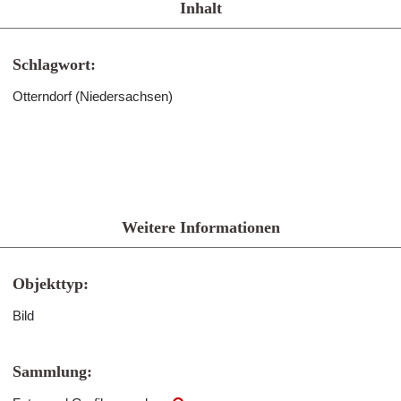
Inhalt
Schlagwort:
Otterndorf (Niedersachsen)
Weitere Informationen
Objekttyp:
Bild
Sammlung: