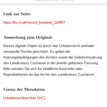
Link zur Seite:
https://ku-ni.de/record_kuniweb_118807
Anmerkung zum Original:
Dieses digitale Objekt ist durch das Urheberrecht und/oder
verwandte Rechte geschützt. Es gelten die
Nutzungsbedingungen des Archivs sowie die Gebührensatzung
des Landkreises Cuxhaven in der jeweils geltenden Fassung.
Bitte wenden Sie sich für inhaltliche Auskünfte oder
Reproduktionen an das Archiv des Landkreises Cuxhaven.
Lizenz der Metadaten:
Urheberrechtsschutz (InC)