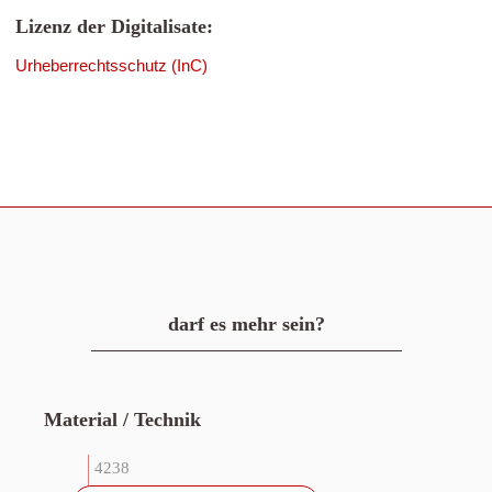
Lizenz der Digitalisate:
Urheberrechtsschutz (InC)
darf es mehr sein?
Material / Technik
4238