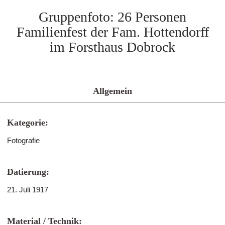
Gruppenfoto: 26 Personen
Familienfest der Fam. Hottendorff
im Forsthaus Dobrock
Allgemein
Kategorie:
Fotografie
Datierung:
21. Juli 1917
Material / Technik: