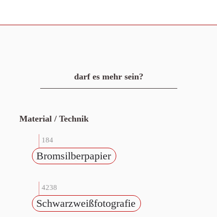
darf es mehr sein?
Material / Technik
184
Bromsilberpapier
4238
Schwarzweißfotografie