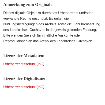
Anmerkung zum Original:
Dieses digitale Objekt ist durch das Urheberrecht und/oder
verwandte Rechte geschützt. Es gelten die
Nutzungsbedingungen des Archivs sowie die Gebührensatzung
des Landkreises Cuxhaven in der jeweils geltenden Fassung.
Bitte wenden Sie sich für inhaltliche Auskünfte oder
Reproduktionen an das Archiv des Landkreises Cuxhaven.
Lizenz der Metadaten:
Urheberrechtsschutz (InC)
Lizenz der Digitalisate:
Urheberrechtsschutz (InC)