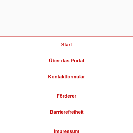
Start
Über das Portal
Kontaktformular
Förderer
Barrierefreiheit
Impressum