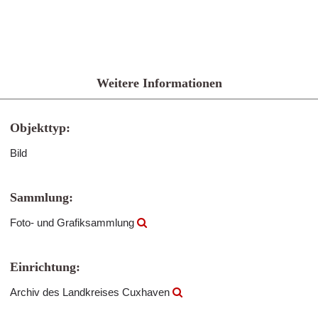
Weitere Informationen
Objekttyp:
Bild
Sammlung:
Foto- und Grafiksammlung
Einrichtung:
Archiv des Landkreises Cuxhaven