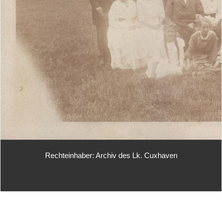
Rechteinhaber: Archiv des Lk. Cuxhaven