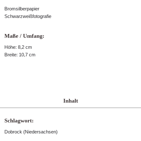
Bromsilberpapier
Schwarzweißfotografie
Maße / Umfang:
Höhe: 8,2 cm
Breite: 10,7 cm
Inhalt
Schlagwort:
Dobrock (Niedersachsen)