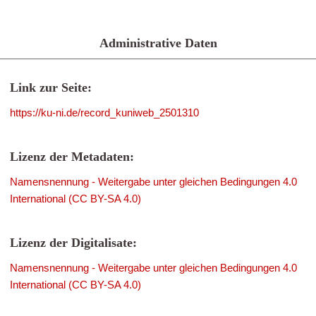
Administrative Daten
Link zur Seite:
https://ku-ni.de/record_kuniweb_2501310
Lizenz der Metadaten:
Namensnennung - Weitergabe unter gleichen Bedingungen 4.0
International (CC BY-SA 4.0)
Lizenz der Digitalisate:
Namensnennung - Weitergabe unter gleichen Bedingungen 4.0
International (CC BY-SA 4.0)