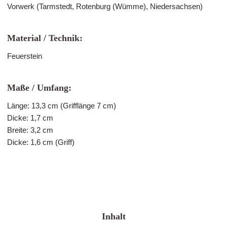
Vorwerk (Tarmstedt, Rotenburg (Wümme), Niedersachsen)
Material / Technik:
Feuerstein
Maße / Umfang:
Länge: 13,3 cm (Grifflänge 7 cm)
Dicke: 1,7 cm
Breite: 3,2 cm
Dicke: 1,6 cm (Griff)
Inhalt