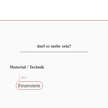
darf es mehr sein?
Material / Technik
363
Feuerstein