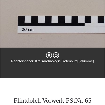
Rechteinhaber: Kreisarchäologie Rotenburg (Wümme)
Flintdolch Vorwerk FStNr. 65