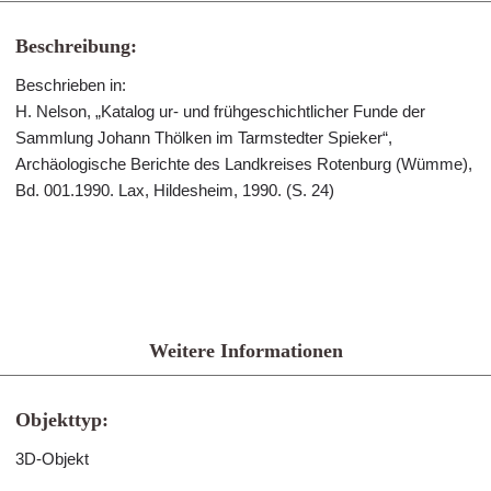
Beschreibung:
Beschrieben in:
H. Nelson, „Katalog ur- und frühgeschichtlicher Funde der
Sammlung Johann Thölken im Tarmstedter Spieker“,
Archäologische Berichte des Landkreises Rotenburg (Wümme),
Bd. 001.1990. Lax, Hildesheim, 1990. (S. 24)
Weitere Informationen
Objekttyp:
3D-Objekt