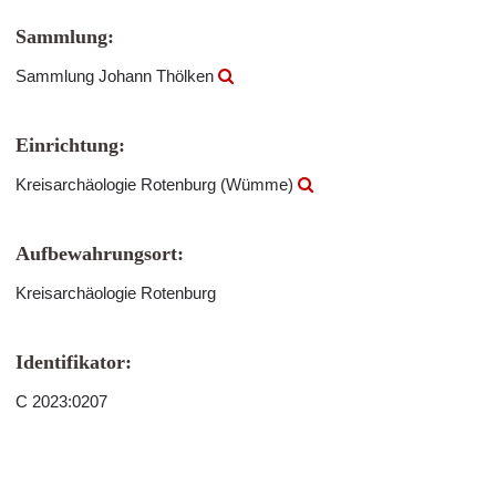
Sammlung:
Sammlung Johann Thölken
Einrichtung:
Kreisarchäologie Rotenburg (Wümme)
Aufbewahrungsort:
Kreisarchäologie Rotenburg
Identifikator:
C 2023:0207