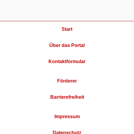
Start
Über das Portal
Kontaktformular
Förderer
Barrierefreiheit
Impressum
Datenschutz