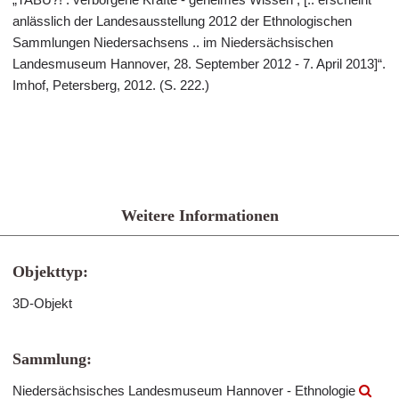
anlässlich der Landesausstellung 2012 der Ethnologischen
Sammlungen Niedersachsens .. im Niedersächsischen
Landesmuseum Hannover, 28. September 2012 - 7. April 2013]“.
Imhof, Petersberg, 2012. (S. 222.)
Weitere Informationen
Objekttyp:
3D-Objekt
Sammlung:
Niedersächsisches Landesmuseum Hannover - Ethnologie