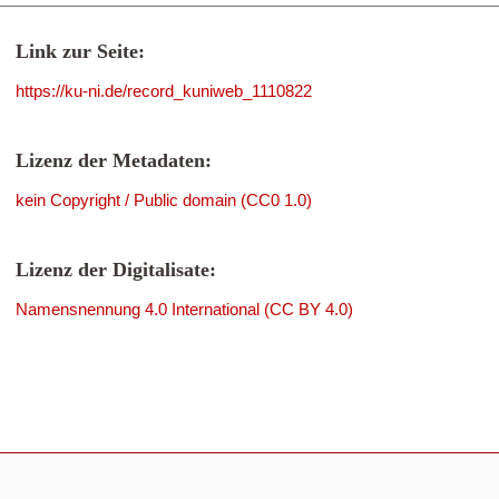
Link zur Seite:
https://ku-ni.de/record_kuniweb_1110822
Lizenz der Metadaten:
kein Copyright / Public domain (CC0 1.0)
Lizenz der Digitalisate:
Namensnennung 4.0 International (CC BY 4.0)