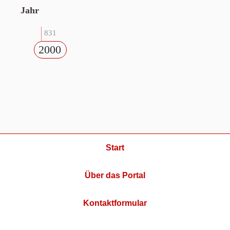
Jahr
831
2000
Start
Über das Portal
Kontaktformular