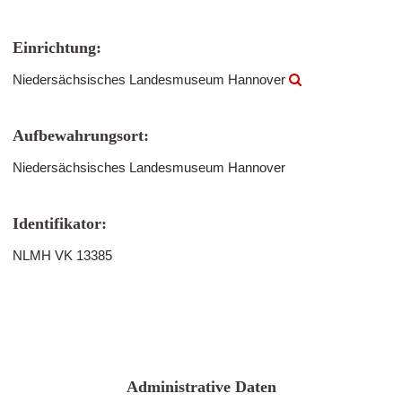
Einrichtung:
Niedersächsisches Landesmuseum Hannover
Aufbewahrungsort:
Niedersächsisches Landesmuseum Hannover
Identifikator:
NLMH VK 13385
Administrative Daten