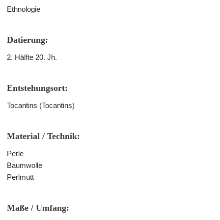
Ethnologie
Datierung:
2. Hälfte 20. Jh.
Entstehungsort:
Tocantins (Tocantins)
Material / Technik:
Perle
Baumwolle
Perlmutt
Maße / Umfang: