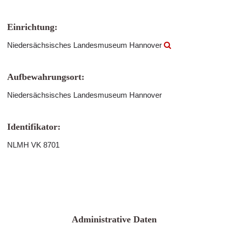
Einrichtung:
Niedersächsisches Landesmuseum Hannover
Aufbewahrungsort:
Niedersächsisches Landesmuseum Hannover
Identifikator:
NLMH VK 8701
Administrative Daten