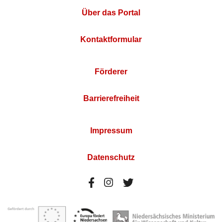
Über das Portal
Kontaktformular
Förderer
Barrierefreiheit
Impressum
Datenschutz