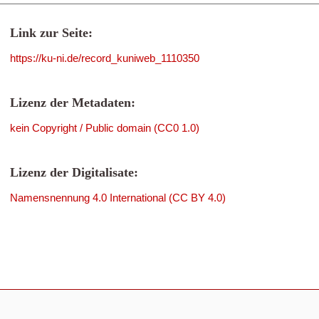
Link zur Seite:
https://ku-ni.de/record_kuniweb_1110350
Lizenz der Metadaten:
kein Copyright / Public domain (CC0 1.0)
Lizenz der Digitalisate:
Namensnennung 4.0 International (CC BY 4.0)