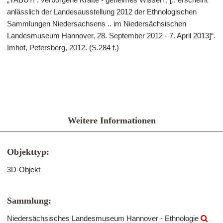
anlässlich der Landesausstellung 2012 der Ethnologischen
Sammlungen Niedersachsens .. im Niedersächsischen
Landesmuseum Hannover, 28. September 2012 - 7. April 2013]“.
Imhof, Petersberg, 2012. (S.284 f.)
Weitere Informationen
Objekttyp:
3D-Objekt
Sammlung:
Niedersächsisches Landesmuseum Hannover - Ethnologie