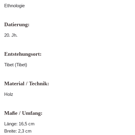
Ethnologie
Datierung:
20. Jh.
Entstehungsort:
Tibet (Tibet)
Material / Technik:
Holz
Maße / Umfang:
Länge: 16,5 cm
Breite: 2,3 cm