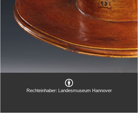
Rechteinhaber: Landesmuseum Hannover