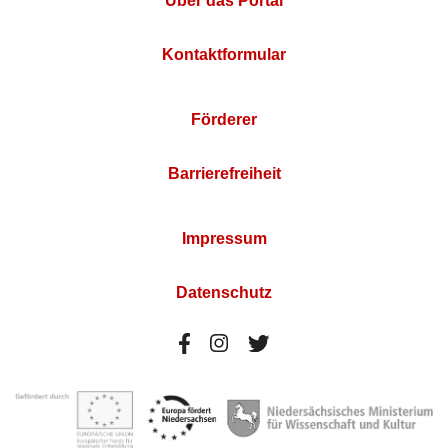
Über das Portal
Kontaktformular
Förderer
Barrierefreiheit
Impressum
Datenschutz