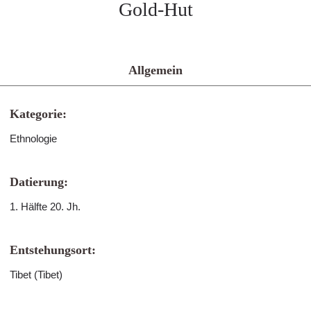
Gold-Hut
Allgemein
Kategorie:
Ethnologie
Datierung:
1. Hälfte 20. Jh.
Entstehungsort:
Tibet (Tibet)