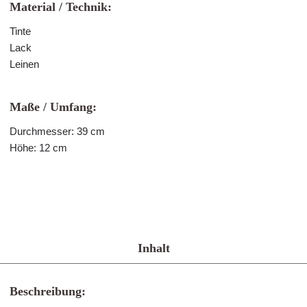
Material / Technik:
Tinte
Lack
Leinen
Maße / Umfang:
Durchmesser: 39 cm
Höhe: 12 cm
Inhalt
Beschreibung: