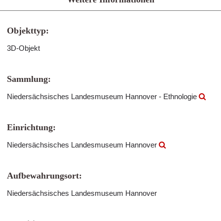
Objekttyp:
3D-Objekt
Sammlung:
Niedersächsisches Landesmuseum Hannover - Ethnologie
Einrichtung:
Niedersächsisches Landesmuseum Hannover
Aufbewahrungsort:
Niedersächsisches Landesmuseum Hannover