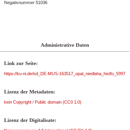
Negativnummer 51036
Administrative Daten
Link zur Seite:
https://ku-ni.de/isil_DE-MUS-163517_opal_niedlaha_histfo_5997
Lizenz der Metadaten:
kein Copyright / Public domain (CC0 1.0)
Lizenz der Digitalisate: