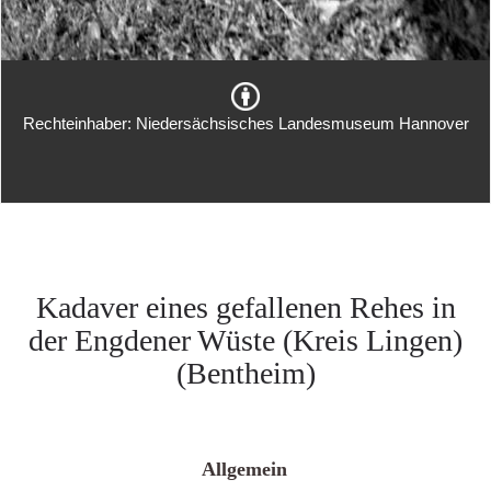
Rechteinhaber: Niedersächsisches Landesmuseum Hannover
Kadaver eines gefallenen Rehes in
der Engdener Wüste (Kreis Lingen)
(Bentheim)
Allgemein