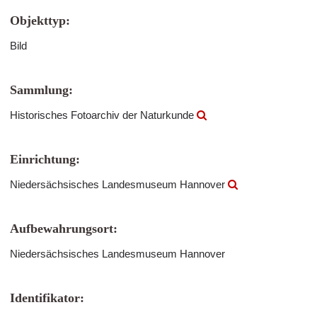
Objekttyp:
Bild
Sammlung:
Historisches Fotoarchiv der Naturkunde
Einrichtung:
Niedersächsisches Landesmuseum Hannover
Aufbewahrungsort:
Niedersächsisches Landesmuseum Hannover
Identifikator: