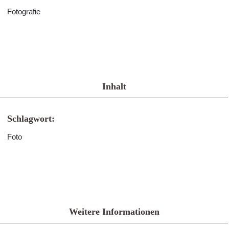
Fotografie
Inhalt
Schlagwort:
Foto
Weitere Informationen