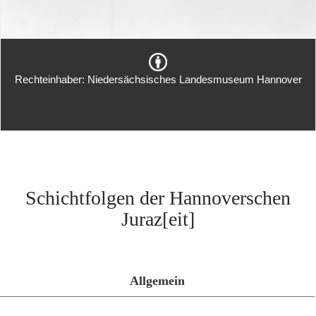
Rechteinhaber: Niedersächsisches Landesmuseum Hannover
Schichtfolgen der Hannoverschen
Juraz[eit]
Allgemein