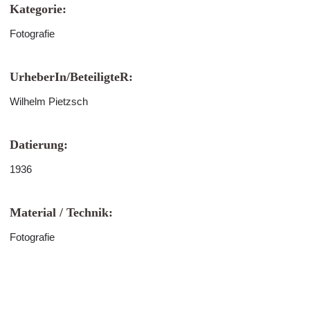
Kategorie:
Fotografie
UrheberIn/BeteiligteR:
Wilhelm Pietzsch
Datierung:
1936
Material / Technik:
Fotografie