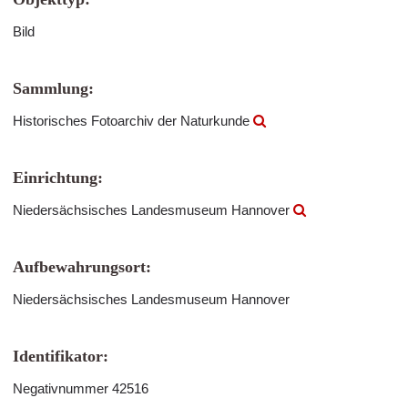
Bild
Sammlung:
Historisches Fotoarchiv der Naturkunde
Einrichtung:
Niedersächsisches Landesmuseum Hannover
Aufbewahrungsort:
Niedersächsisches Landesmuseum Hannover
Identifikator:
Negativnummer 42516