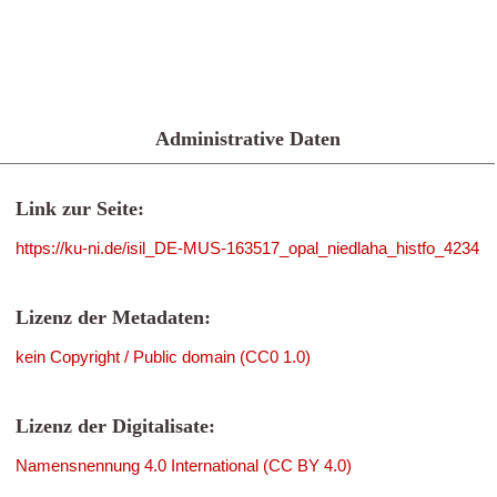
Administrative Daten
Link zur Seite:
https://ku-ni.de/isil_DE-MUS-163517_opal_niedlaha_histfo_4234
Lizenz der Metadaten:
kein Copyright / Public domain (CC0 1.0)
Lizenz der Digitalisate:
Namensnennung 4.0 International (CC BY 4.0)