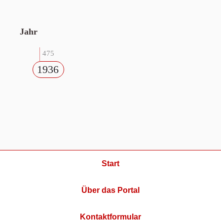
Jahr
475
1936
Start
Über das Portal
Kontaktformular