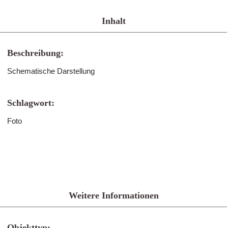
Inhalt
Beschreibung:
Schematische Darstellung
Schlagwort:
Foto
Weitere Informationen
Objekttyp: