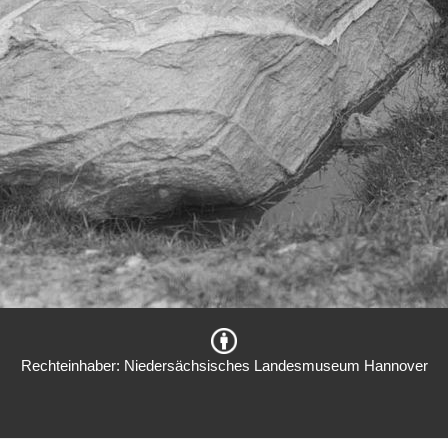
Rechteinhaber: Niedersächsisches Landesmuseum Hannover