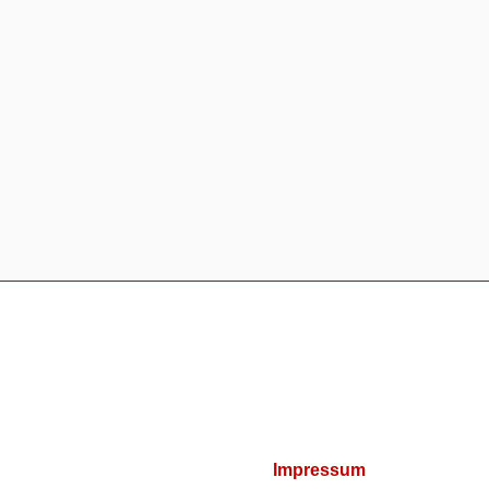
Impressum