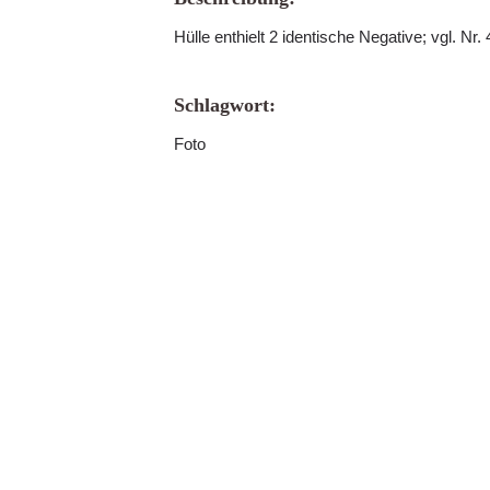
Hülle enthielt 2 identische Negative; vgl. Nr.
Schlagwort:
Foto