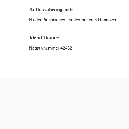
Aufbewahrungsort:
Niedersächsisches Landesmuseum Hannover
Identifikator:
Negativnummer 42452