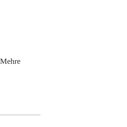
t Mehre