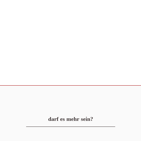
darf es mehr sein?