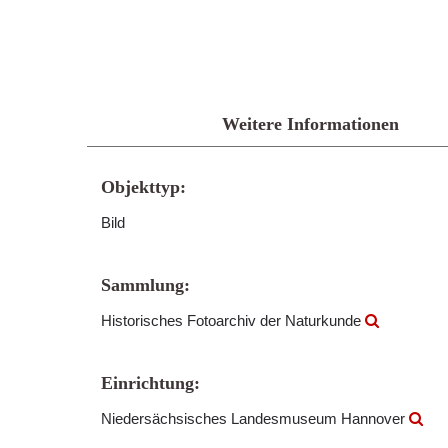
Weitere Informationen
Objekttyp:
Bild
Sammlung:
Historisches Fotoarchiv der Naturkunde
Einrichtung:
Niedersächsisches Landesmuseum Hannover