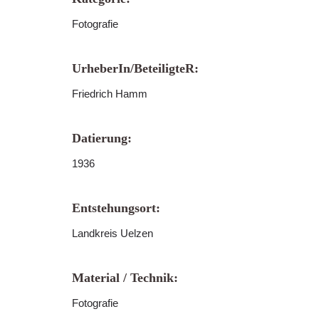
Fotografie
UrheberIn/BeteiligteR:
Friedrich Hamm
Datierung:
1936
Entstehungsort:
Landkreis Uelzen
Material / Technik:
Fotografie