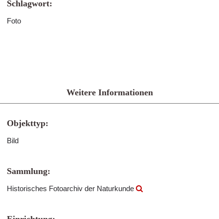
Schlagwort:
Foto
Weitere Informationen
Objekttyp:
Bild
Sammlung:
Historisches Fotoarchiv der Naturkunde