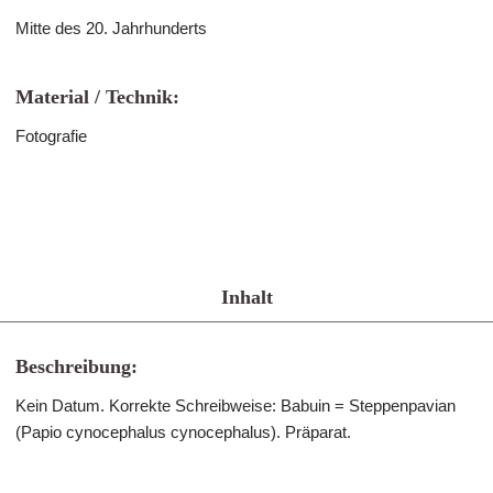
Mitte des 20. Jahrhunderts
Material / Technik:
Fotografie
Inhalt
Beschreibung:
Kein Datum. Korrekte Schreibweise: Babuin = Steppenpavian
(Papio cynocephalus cynocephalus). Präparat.