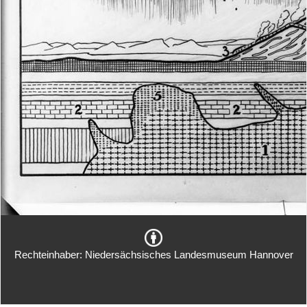
Rechteinhaber: Niedersächsisches Landesmuseum Hannover