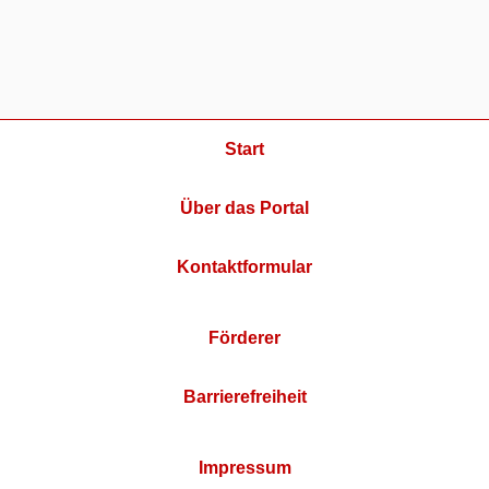
Start
Über das Portal
Kontaktformular
Förderer
Barrierefreiheit
Impressum