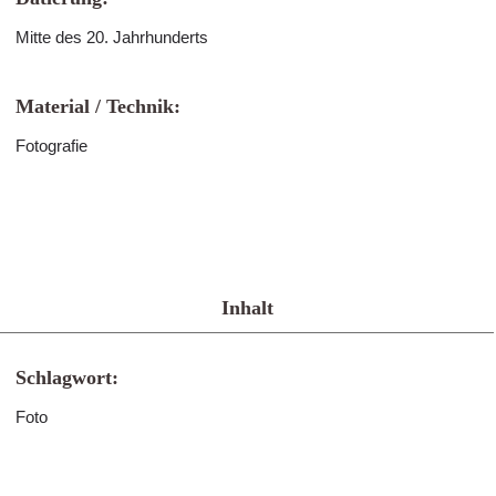
Mitte des 20. Jahrhunderts
Material / Technik:
Fotografie
Inhalt
Schlagwort:
Foto