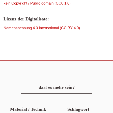
kein Copyright / Public domain (CC0 1.0)
Lizenz der Digitalisate:
Namensnennung 4.0 International (CC BY 4.0)
darf es mehr sein?
Material / Technik
Schlagwort