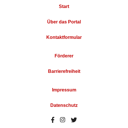
Start
Über das Portal
Kontaktformular
Förderer
Barrierefreiheit
Impressum
Datenschutz