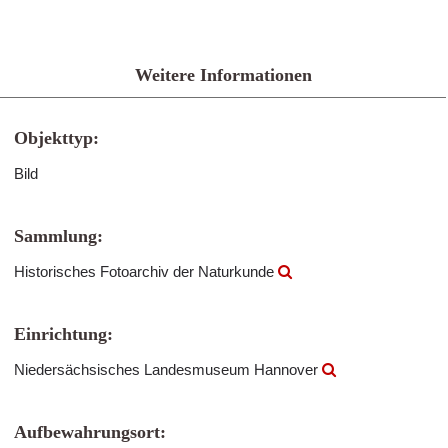
Weitere Informationen
Objekttyp:
Bild
Sammlung:
Historisches Fotoarchiv der Naturkunde
Einrichtung:
Niedersächsisches Landesmuseum Hannover
Aufbewahrungsort: