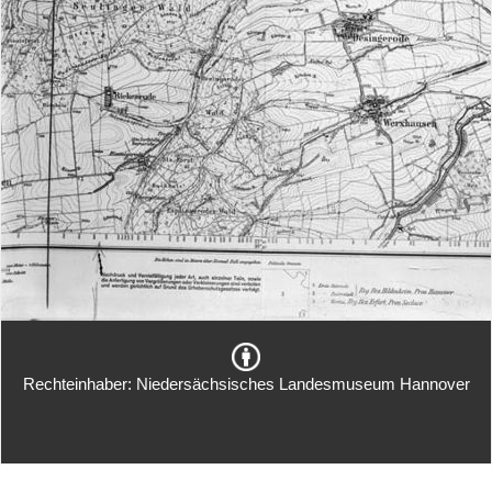
Rechteinhaber: Niedersächsisches Landesmuseum Hannover