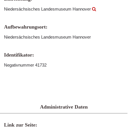
Niedersächsisches Landesmuseum Hannover
Aufbewahrungsort:
Niedersächsisches Landesmuseum Hannover
Identifikator:
Negativnummer 41732
Administrative Daten
Link zur Seite: