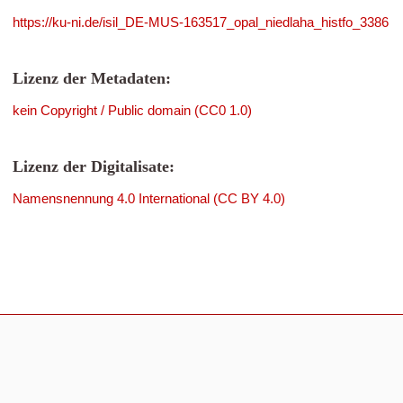
https://ku-ni.de/isil_DE-MUS-163517_opal_niedlaha_histfo_3386
Lizenz der Metadaten:
kein Copyright / Public domain (CC0 1.0)
Lizenz der Digitalisate:
Namensnennung 4.0 International (CC BY 4.0)