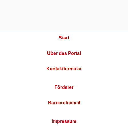
Start
Über das Portal
Kontaktformular
Förderer
Barrierefreiheit
Impressum