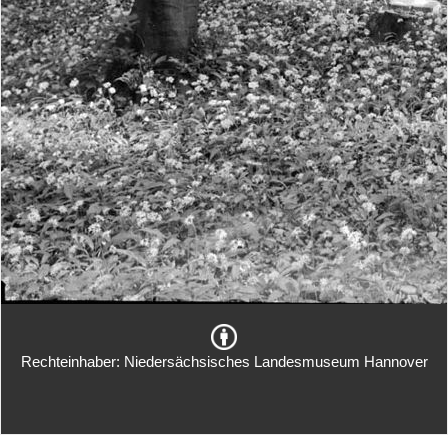
Rechteinhaber: Niedersächsisches Landesmuseum Hannover