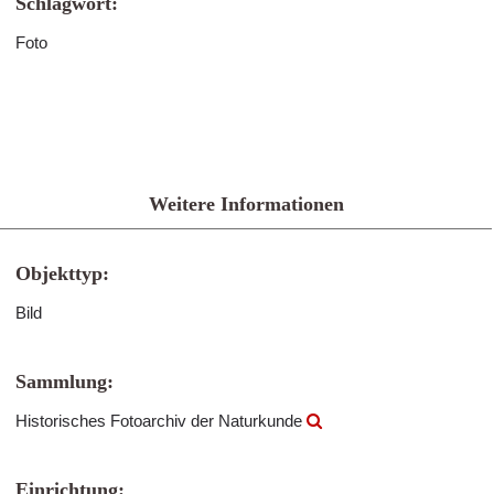
Schlagwort:
Foto
Weitere Informationen
Objekttyp:
Bild
Sammlung:
Historisches Fotoarchiv der Naturkunde
Einrichtung: