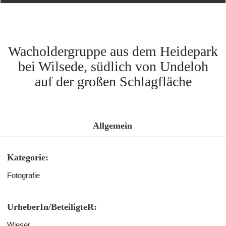
Wacholdergruppe aus dem Heidepark
bei Wilsede, südlich von Undeloh
auf der großen Schlagfläche
Allgemein
Kategorie:
Fotografie
UrheberIn/BeteiligteR:
Wieser