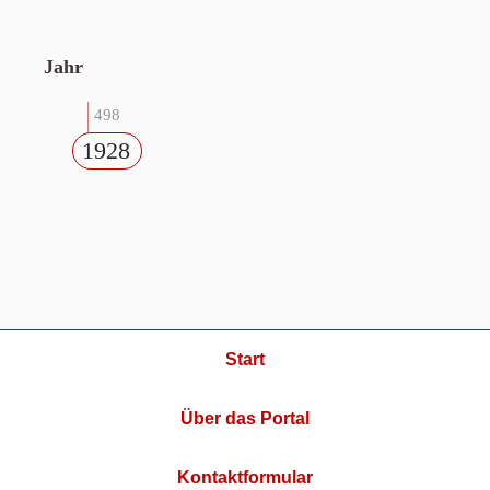
Jahr
498
1928
Start
Über das Portal
Kontaktformular