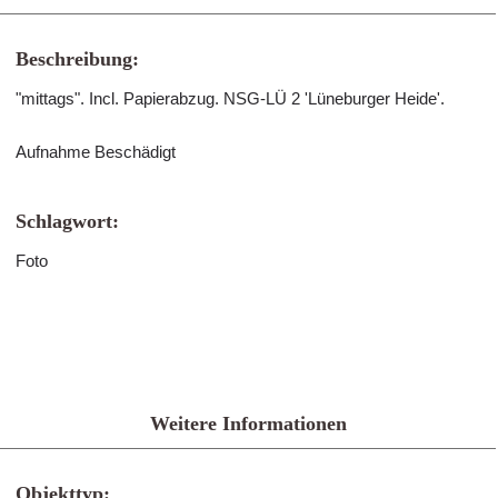
Beschreibung:
"mittags". Incl. Papierabzug. NSG-LÜ 2 'Lüneburger Heide'.
Aufnahme Beschädigt
Schlagwort:
Foto
Weitere Informationen
Objekttyp: