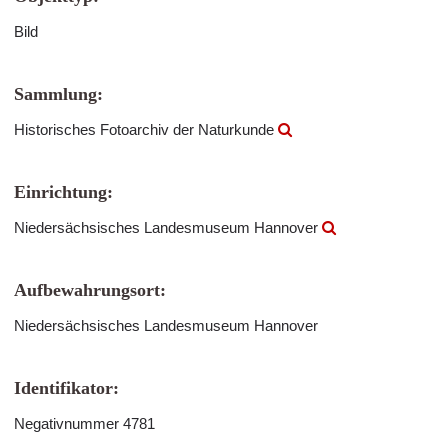
Bild
Sammlung:
Historisches Fotoarchiv der Naturkunde
Einrichtung:
Niedersächsisches Landesmuseum Hannover
Aufbewahrungsort:
Niedersächsisches Landesmuseum Hannover
Identifikator:
Negativnummer 4781