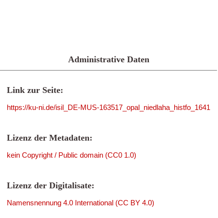
Administrative Daten
Link zur Seite:
https://ku-ni.de/isil_DE-MUS-163517_opal_niedlaha_histfo_1641
Lizenz der Metadaten:
kein Copyright / Public domain (CC0 1.0)
Lizenz der Digitalisate:
Namensnennung 4.0 International (CC BY 4.0)