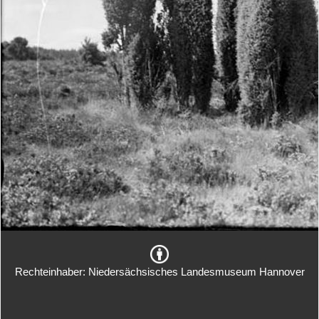
Rechteinhaber: Niedersächsisches Landesmuseum Hannover