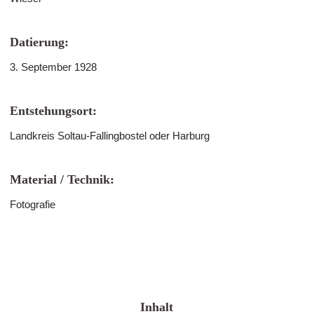
Datierung:
3. September 1928
Entstehungsort:
Landkreis Soltau-Fallingbostel oder Harburg
Material / Technik:
Fotografie
Inhalt