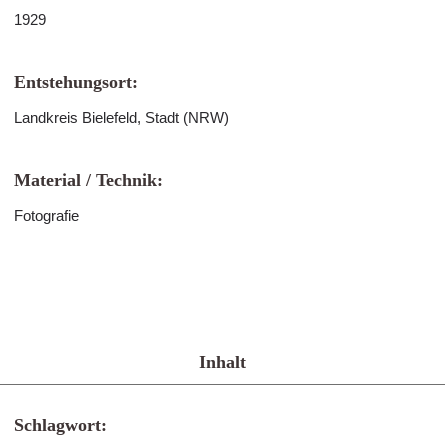
1929
Entstehungsort:
Landkreis Bielefeld, Stadt (NRW)
Material / Technik:
Fotografie
Inhalt
Schlagwort: