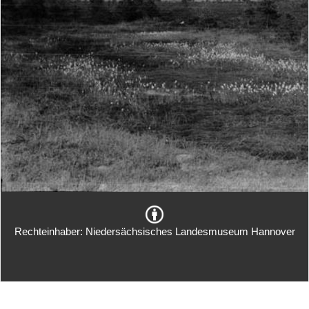
Rechteinhaber: Niedersächsisches Landesmuseum Hannover