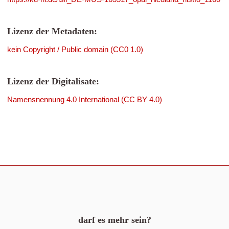
Lizenz der Metadaten:
kein Copyright / Public domain (CC0 1.0)
Lizenz der Digitalisate:
Namensnennung 4.0 International (CC BY 4.0)
darf es mehr sein?