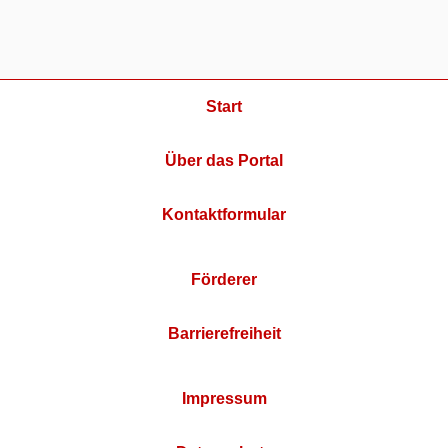
Start
Über das Portal
Kontaktformular
Förderer
Barrierefreiheit
Impressum