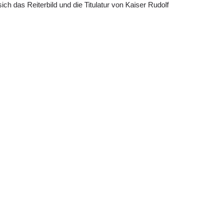
ich das Reiterbild und die Titulatur von Kaiser Rudolf