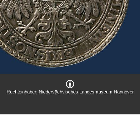
Rechteinhaber: Niedersächsisches Landesmuseum Hannover