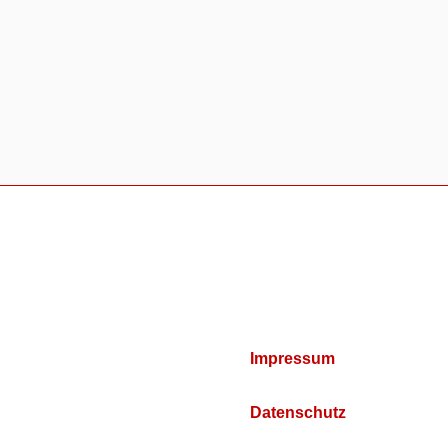
Impressum
Datenschutz