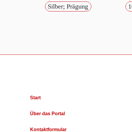
Silber; Prägung
1
Start
Über das Portal
Kontaktformular