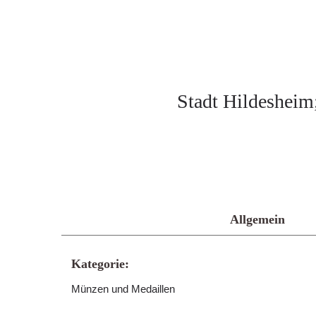
Stadt Hildesheim;
Allgemein
Kategorie:
Münzen und Medaillen