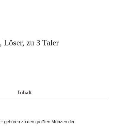
 Löser, zu 3 Taler
Inhalt
er gehören zu den größten Münzen der