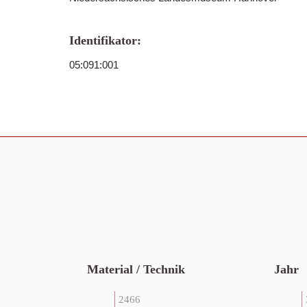
Identifikator:
05:091:001
Material / Technik
Jahr
2466