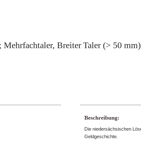
 Mehrfachtaler, Breiter Taler (> 50 mm),
Beschreibung:
Die niedersächsischen Lös
Geldgeschichte.