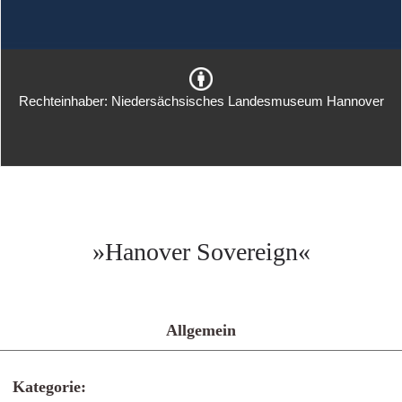
Rechteinhaber: Niedersächsisches Landesmuseum Hannover
»Hanover Sovereign«
Allgemein
Kategorie: