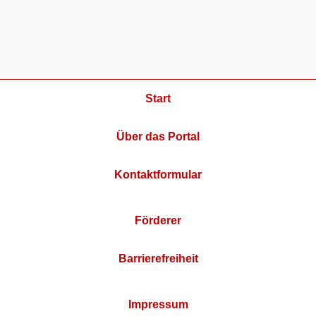
Start
Über das Portal
Kontaktformular
Förderer
Barrierefreiheit
Impressum