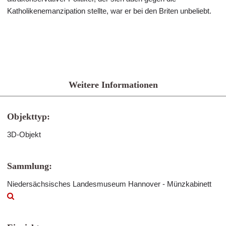
Katholikenemanzipation stellte, war er bei den Briten unbeliebt.
Weitere Informationen
Objekttyp:
3D-Objekt
Sammlung:
Niedersächsisches Landesmuseum Hannover - Münzkabinett