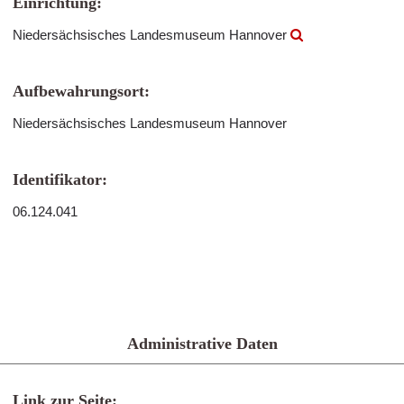
Einrichtung:
Niedersächsisches Landesmuseum Hannover
Aufbewahrungsort:
Niedersächsisches Landesmuseum Hannover
Identifikator:
06.124.041
Administrative Daten
Link zur Seite: