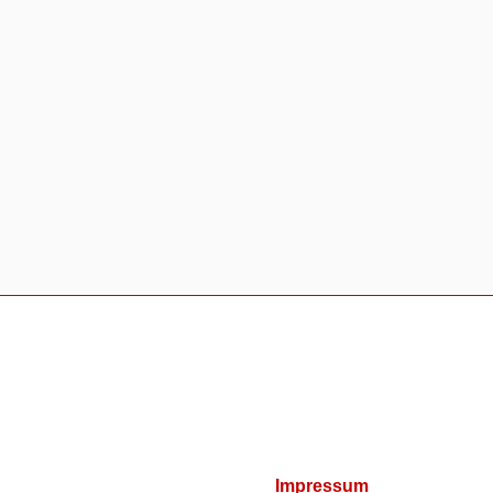
Impressum