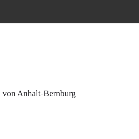
d von Anhalt-Bernburg