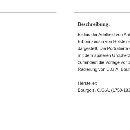
Beschreibung:
Bildnis der Adelheid von 
Erbprinzessin von Holstein-O
dargestellt. Die Porträtiert
mit dem späteren Großherz
zumindest die Vorlage vor 1
Radierung von C.G.A. Bour
Hersteller:
Bourgois, C.G.A. (1759-1832