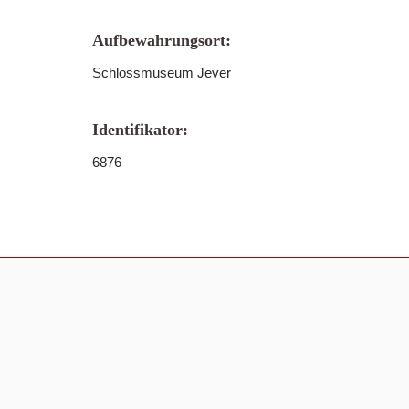
Aufbewahrungsort:
Schlossmuseum Jever
Identifikator:
6876