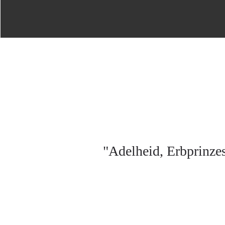
"Adelheid, Erbprinze