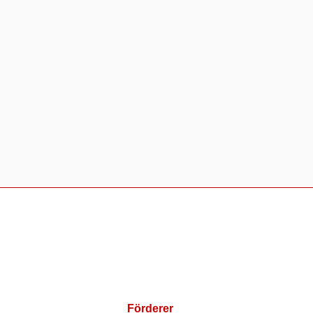
Förderer