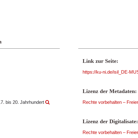
n
Link zur Seite:
https://ku-ni.de/isil_DE-
Lizenz der Metadaten:
7. bis 20. Jahrhundert
Rechte vorbehalten – Freie
Lizenz der Digitalisate:
Rechte vorbehalten – Freie