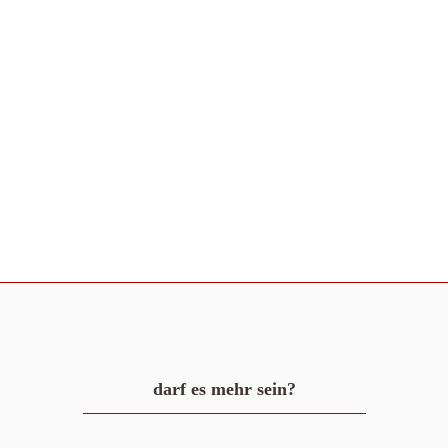
darf es mehr sein?