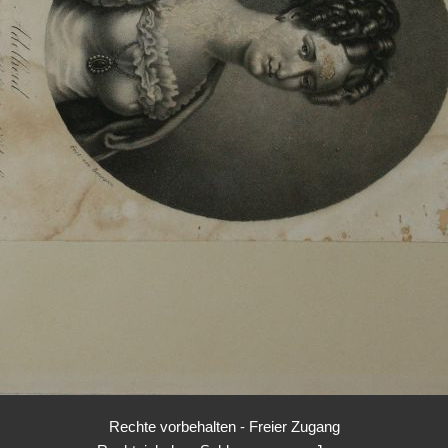
Rechte vorbehalten - Freier Zugang