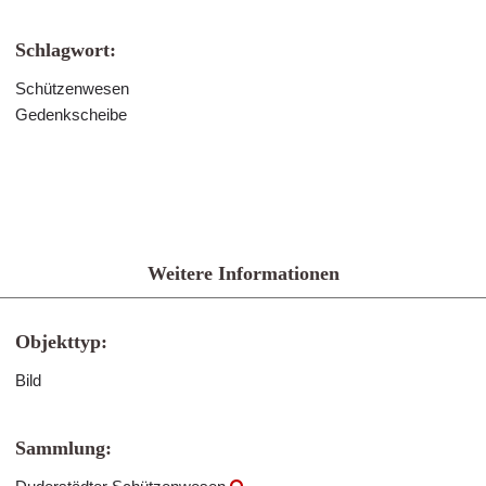
Schlagwort:
Schützenwesen
Gedenkscheibe
Weitere Informationen
Objekttyp:
Bild
Sammlung: