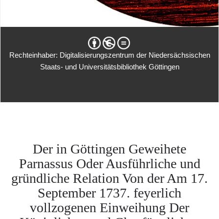
Rechteinhaber: Digitalisierungszentrum der Niedersächsischen
Staats- und Universitätsbibliothek Göttingen
Der in Göttingen Geweihete
Parnassus Oder Ausführliche und
gründliche Relation Von der Am 17.
September 1737. feyerlich
vollzogenen Einweihung Der