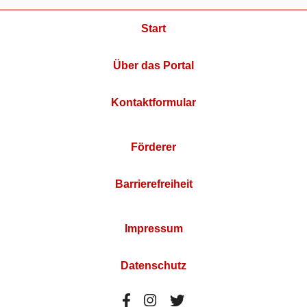
Start
Über das Portal
Kontaktformular
Förderer
Barrierefreiheit
Impressum
Datenschutz