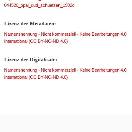
044520_opal_dud_schuetzen_1992c
Lizenz der Metadaten:
Namensnennung - Nicht kommerziell - Keine Bearbeitungen 4.0
International (CC BY-NC-ND 4.0)
Lizenz der Digitalisate:
Namensnennung - Nicht kommerziell - Keine Bearbeitungen 4.0
International (CC BY-NC-ND 4.0)