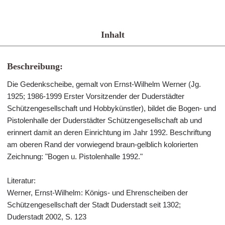
Inhalt
Beschreibung:
Die Gedenkscheibe, gemalt von Ernst-Wilhelm Werner (Jg.
1925; 1986-1999 Erster Vorsitzender der Duderstädter
Schützengesellschaft und Hobbykünstler), bildet die Bogen- und
Pistolenhalle der Duderstädter Schützengesellschaft ab und
erinnert damit an deren Einrichtung im Jahr 1992. Beschriftung
am oberen Rand der vorwiegend braun-gelblich kolorierten
Zeichnung: "Bogen u. Pistolenhalle 1992."
Literatur:
Werner, Ernst-Wilhelm: Königs- und Ehrenscheiben der
Schützengesellschaft der Stadt Duderstadt seit 1302;
Duderstadt 2002, S. 123