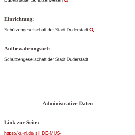
Duderstädter Schützenwesen
Einrichtung:
Schützengesellschaft der Stadt Duderstadt
Aufbewahrungsort:
Schützengesellschaft der Stadt Duderstadt
Administrative Daten
Link zur Seite:
https://ku-ni.de/isil_DE-MUS-