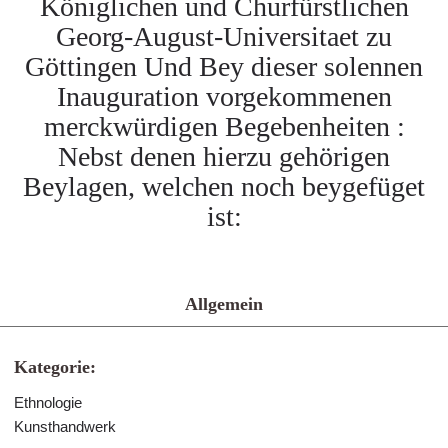
Königlichen und Churfürstlichen
Georg-August-Universitaet zu
Göttingen Und Bey dieser solennen
Inauguration vorgekommenen
merckwürdigen Begebenheiten :
Nebst denen hierzu gehörigen
Beylagen, welchen noch beygefüget
ist:
Allgemein
Kategorie:
Ethnologie
Kunsthandwerk