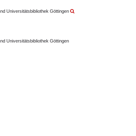
nd Universitätsbibliothek Göttingen
nd Universitätsbibliothek Göttingen