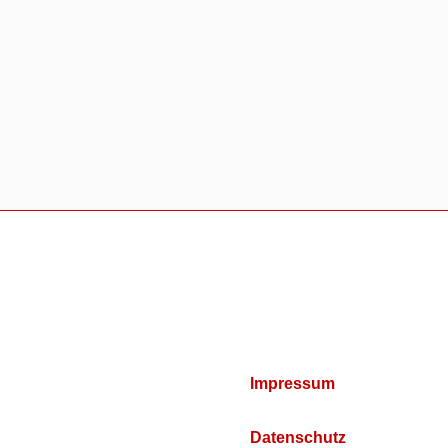
Impressum
Datenschutz