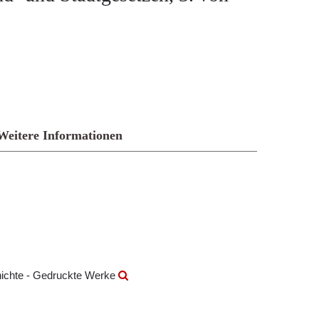
Weitere Informationen
hichte - Gedruckte Werke