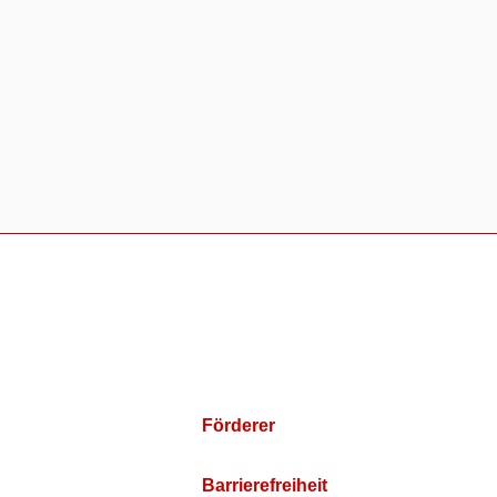
Förderer
Barrierefreiheit