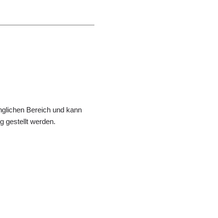
änglichen Bereich und kann
 gestellt werden.