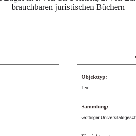
brauchbaren juristischen Büchern
Objekttyp:
Text
Sammlung:
Göttinger Universitätsgesc