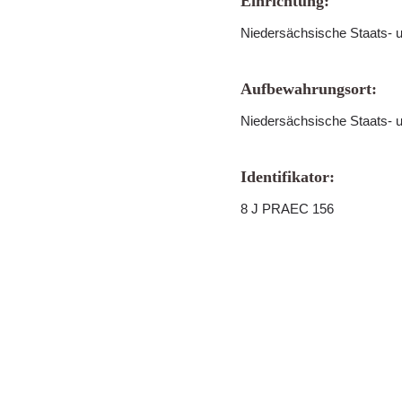
Einrichtung:
Niedersächsische Staats- u
Aufbewahrungsort:
Niedersächsische Staats- u
Identifikator:
8 J PRAEC 156