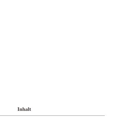
Inhalt