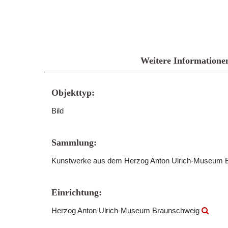
Weitere Informatione
Objekttyp:
Bild
Sammlung:
Kunstwerke aus dem Herzog Anton Ulrich-Museum
Einrichtung:
Herzog Anton Ulrich-Museum Braunschweig