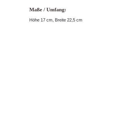
Maße / Umfang:
Höhe 17 cm, Breite 22,5 cm