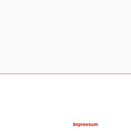
Impressum