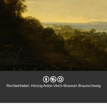
Rechteinhaber: Herzog Anton Ulrich-Museum Braunschweig