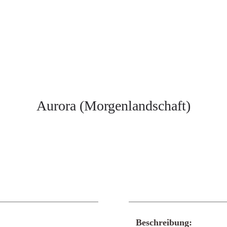
Aurora (Morgenlandschaft)
Beschreibung: