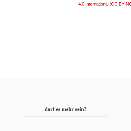
4.0 International (CC BY-N
darf es mehr sein?