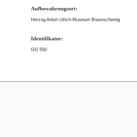
Aufbewahrungsort:
Herzog Anton Ulrich-Museum Braunschweig
Identifikator:
GG 550