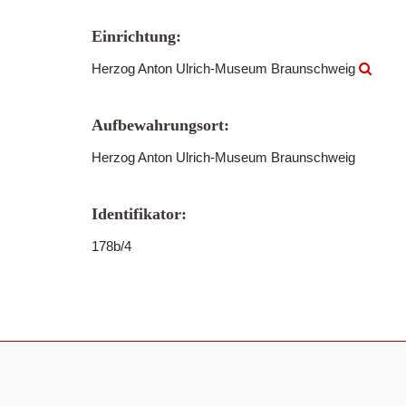
Einrichtung:
Herzog Anton Ulrich-Museum Braunschweig
Aufbewahrungsort:
Herzog Anton Ulrich-Museum Braunschweig
Identifikator:
178b/4