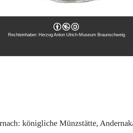
Rechteinhaber: Herzog Anton Ulrich-Museum Braunschweig
nach: königliche Münzstätte, Anderna