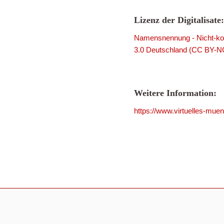
Lizenz der Digitalisate:
Namensnennung - Nicht-kom
3.0 Deutschland (CC BY-N
Weitere Information:
https://www.virtuelles-mue