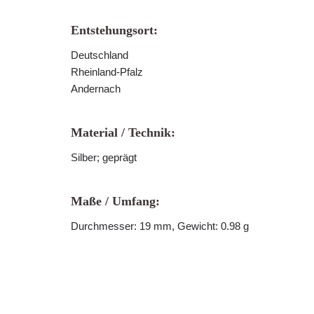
Entstehungsort:
Deutschland
Rheinland-Pfalz
Andernach
Material / Technik:
Silber; geprägt
Maße / Umfang:
Durchmesser: 19 mm, Gewicht: 0.98 g