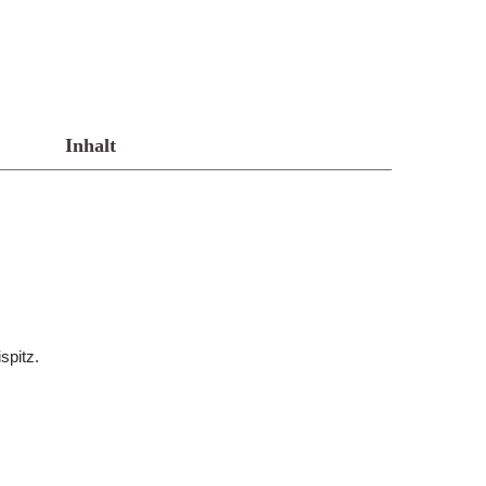
Inhalt
spitz.