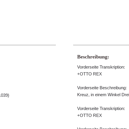
Beschreibung:
Vorderseite Transkription:
+OTTO REX
Vorderseite Beschreibung:
Kreuz, in einem Winkel Drei
1039)
Vorderseite Transkription:
+OTTO REX