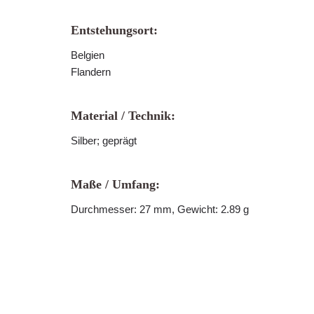
Entstehungsort:
Belgien
Flandern
Material / Technik:
Silber; geprägt
Maße / Umfang:
Durchmesser: 27 mm, Gewicht: 2.89 g