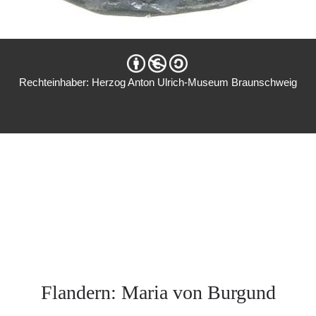
Rechteinhaber: Herzog Anton Ulrich-Museum Braunschweig
Flandern: Maria von Burgund