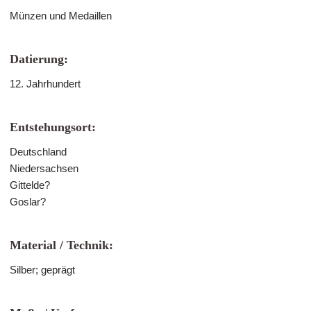
Münzen und Medaillen
Datierung:
12. Jahrhundert
Entstehungsort:
Deutschland
Niedersachsen
Gittelde?
Goslar?
Material / Technik:
Silber; geprägt