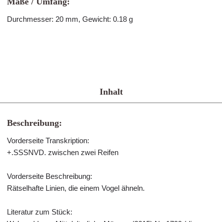
Maße / Umfang:
Durchmesser: 20 mm, Gewicht: 0.18 g
Inhalt
Beschreibung:
Vorderseite Transkription:
+.SSSNVD. zwischen zwei Reifen
Vorderseite Beschreibung:
Rätselhafte Linien, die einem Vogel ähneln.
Literatur zum Stück: