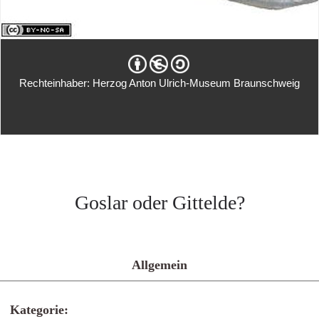
Rechteinhaber: Herzog Anton Ulrich-Museum Braunschweig
Goslar oder Gittelde?
Allgemein
Kategorie: