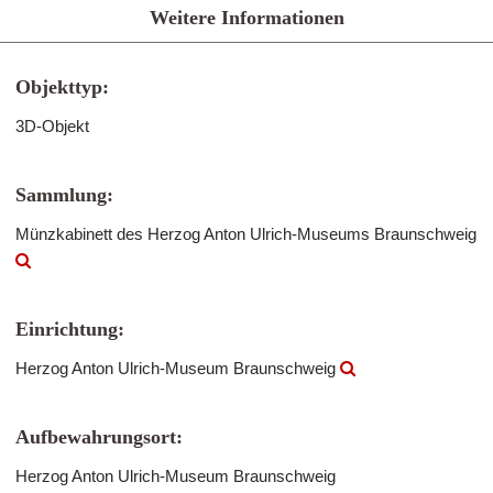
Weitere Informationen
Objekttyp:
3D-Objekt
Sammlung:
Münzkabinett des Herzog Anton Ulrich-Museums Braunschweig
Einrichtung:
Herzog Anton Ulrich-Museum Braunschweig
Aufbewahrungsort:
Herzog Anton Ulrich-Museum Braunschweig