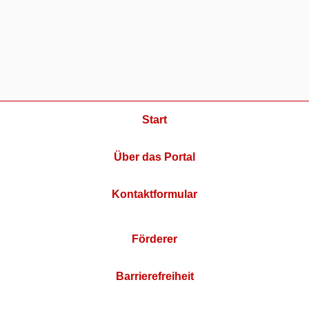
Start
Über das Portal
Kontaktformular
Förderer
Barrierefreiheit