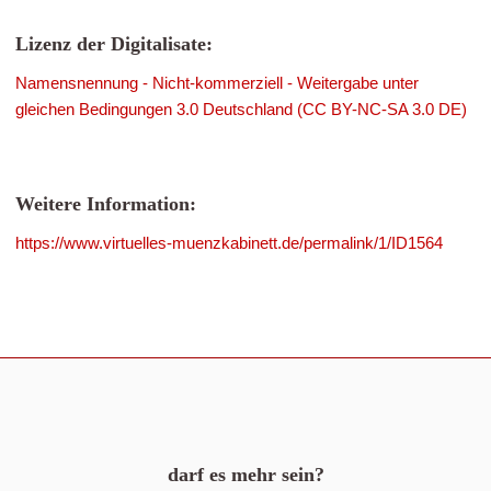
Lizenz der Digitalisate:
Namensnennung - Nicht-kommerziell - Weitergabe unter
gleichen Bedingungen 3.0 Deutschland (CC BY-NC-SA 3.0 DE)
Weitere Information:
https://www.virtuelles-muenzkabinett.de/permalink/1/ID1564
darf es mehr sein?