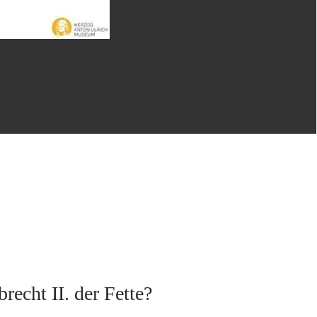
echt II. der Fette?