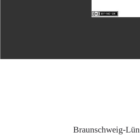
Braunschweig-Lüneb