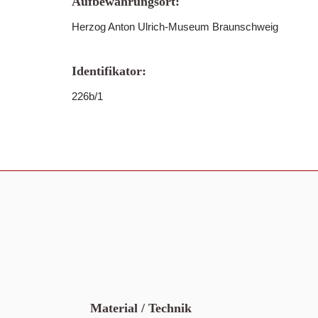
Aufbewahrungsort:
Herzog Anton Ulrich-Museum Braunschweig
Identifikator:
226b/1
Material / Technik