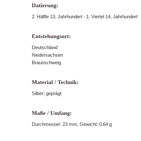
Datierung:
2. Hälfte 13. Jahrhundert - 1. Viertel 14. Jahrhundert
Entstehungsort:
Deutschland
Niedersachsen
Braunschweig
Material / Technik:
Silber; geprägt
Maße / Umfang:
Durchmesser: 23 mm, Gewicht: 0.64 g