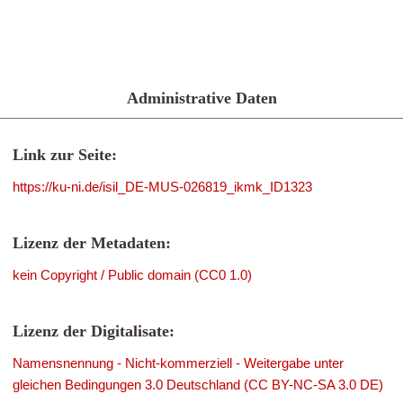
Administrative Daten
Link zur Seite:
https://ku-ni.de/isil_DE-MUS-026819_ikmk_ID1323
Lizenz der Metadaten:
kein Copyright / Public domain (CC0 1.0)
Lizenz der Digitalisate:
Namensnennung - Nicht-kommerziell - Weitergabe unter
gleichen Bedingungen 3.0 Deutschland (CC BY-NC-SA 3.0 DE)