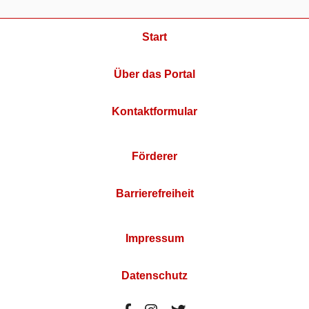
Start
Über das Portal
Kontaktformular
Förderer
Barrierefreiheit
Impressum
Datenschutz