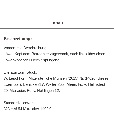
Inhalt
Beschreibung:
Vorderseite Beschreibung:
Löwe, Kopf dem Betrachter zugewandt, nach links über einen
Löwenkopf oder Helm? springend.
Literatur zum Stück:
W. Leschhorn, Mittelalterliche Münzen (2015) Nr. 1402d (dieses
Exemplar); Denicke 217; Welter 265f; Meier, Fd. v. Helmstedt
20; Menadier, Fd. v. Hehlingen 12.
Standardzitierwerk:
323 HAUM Mittelalter 1402 0