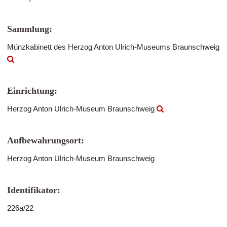
Sammlung:
Münzkabinett des Herzog Anton Ulrich-Museums Braunschweig
Einrichtung:
Herzog Anton Ulrich-Museum Braunschweig
Aufbewahrungsort:
Herzog Anton Ulrich-Museum Braunschweig
Identifikator:
226a/22