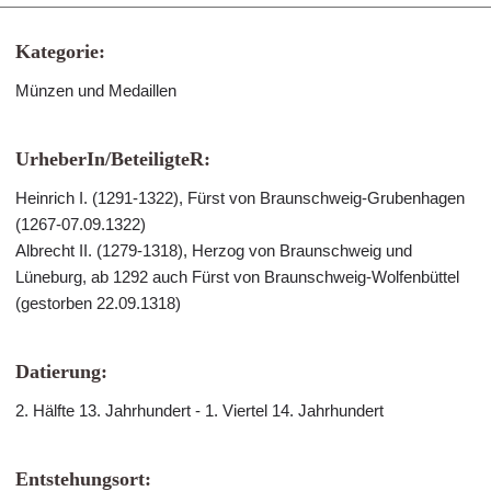
Kategorie:
Münzen und Medaillen
UrheberIn/BeteiligteR:
Heinrich I. (1291-1322), Fürst von Braunschweig-Grubenhagen
(1267-07.09.1322)
Albrecht II. (1279-1318), Herzog von Braunschweig und
Lüneburg, ab 1292 auch Fürst von Braunschweig-Wolfenbüttel
(gestorben 22.09.1318)
Datierung:
2. Hälfte 13. Jahrhundert - 1. Viertel 14. Jahrhundert
Entstehungsort: