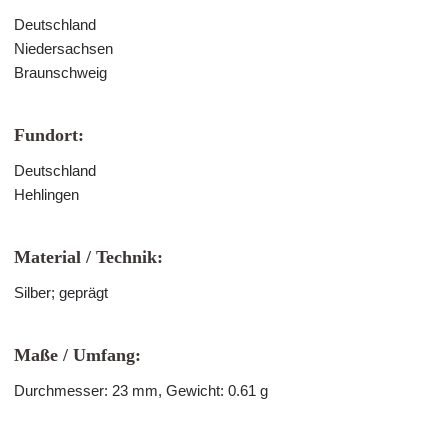
Deutschland
Niedersachsen
Braunschweig
Fundort:
Deutschland
Hehlingen
Material / Technik:
Silber; geprägt
Maße / Umfang:
Durchmesser: 23 mm, Gewicht: 0.61 g