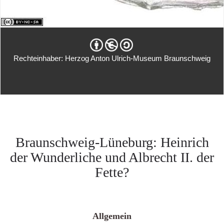
Rechteinhaber: Herzog Anton Ulrich-Museum Braunschweig
Braunschweig-Lüneburg: Heinrich
der Wunderliche und Albrecht II. der
Fette?
Allgemein