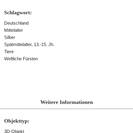
Schlagwort:
Deutschland
Mittelalter
Silber
Spätmittelalter, 13.-15. Jh.
Tiere
Weltliche Fürsten
Weitere Informationen
Objekttyp:
3D-Objekt