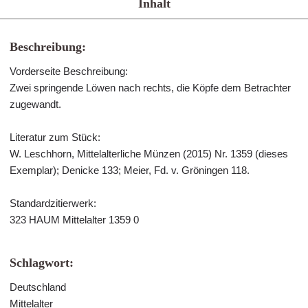
Inhalt
Beschreibung:
Vorderseite Beschreibung:
Zwei springende Löwen nach rechts, die Köpfe dem Betrachter
zugewandt.
Literatur zum Stück:
W. Leschhorn, Mittelalterliche Münzen (2015) Nr. 1359 (dieses
Exemplar); Denicke 133; Meier, Fd. v. Gröningen 118.
Standardzitierwerk:
323 HAUM Mittelalter 1359 0
Schlagwort:
Deutschland
Mittelalter