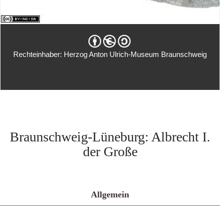
Rechteinhaber: Herzog Anton Ulrich-Museum Braunschweig
Braunschweig-Lüneburg: Albrecht I.
der Große
Allgemein