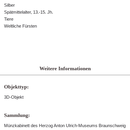
Silber
Spätmittelalter, 13.-15. Jh.
Tiere
Weltliche Fürsten
Weitere Informationen
Objekttyp:
3D-Objekt
Sammlung:
Münzkabinett des Herzog Anton Ulrich-Museums Braunschweig