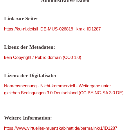
Administrative Daten
Link zur Seite:
https://ku-ni.de/isil_DE-MUS-026819_ikmk_ID1287
Lizenz der Metadaten:
kein Copyright / Public domain (CC0 1.0)
Lizenz der Digitalisate:
Namensnennung - Nicht-kommerziell - Weitergabe unter
gleichen Bedingungen 3.0 Deutschland (CC BY-NC-SA 3.0 DE)
Weitere Information:
https://www.virtuelles-muenzkabinett.de/permalink/1/ID1287