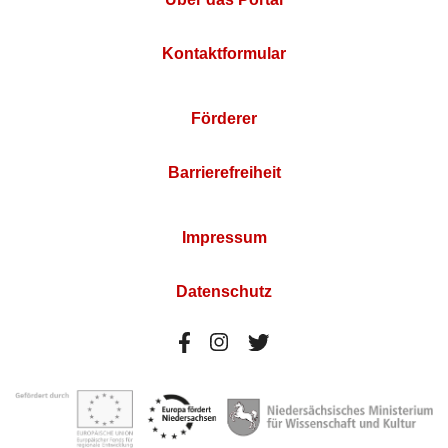
Kontaktformular
Förderer
Barrierefreiheit
Impressum
Datenschutz