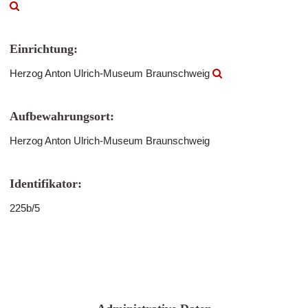
Einrichtung:
Herzog Anton Ulrich-Museum Braunschweig
Aufbewahrungsort:
Herzog Anton Ulrich-Museum Braunschweig
Identifikator:
225b/5