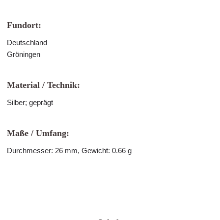
Fundort:
Deutschland
Gröningen
Material / Technik:
Silber; geprägt
Maße / Umfang:
Durchmesser: 26 mm, Gewicht: 0.66 g