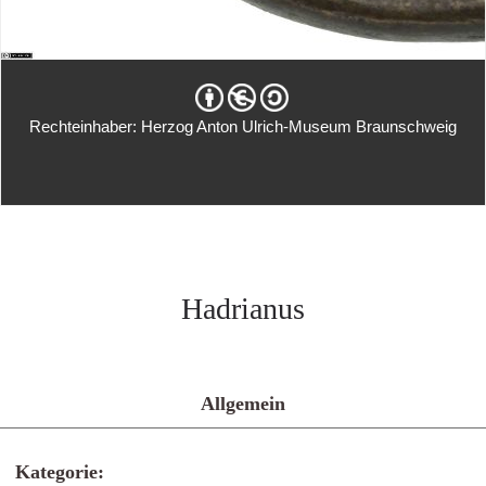
Rechteinhaber: Herzog Anton Ulrich-Museum Braunschweig
Hadrianus
Allgemein
Kategorie: