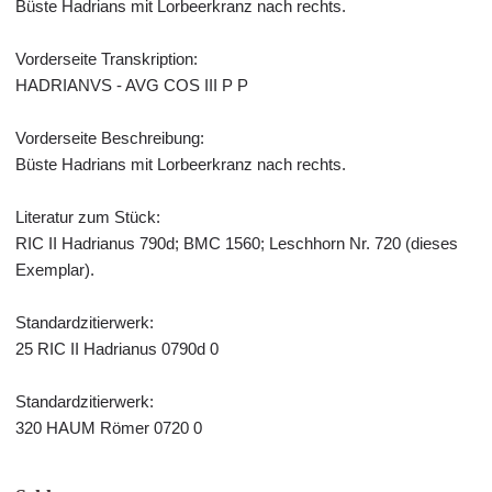
Büste Hadrians mit Lorbeerkranz nach rechts.
Vorderseite Transkription:
HADRIANVS - AVG COS III P P
Vorderseite Beschreibung:
Büste Hadrians mit Lorbeerkranz nach rechts.
Literatur zum Stück:
RIC II Hadrianus 790d; BMC 1560; Leschhorn Nr. 720 (dieses
Exemplar).
Standardzitierwerk:
25 RIC II Hadrianus 0790d 0
Standardzitierwerk:
320 HAUM Römer 0720 0