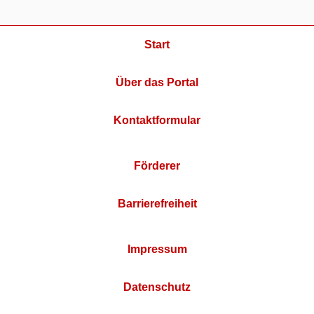
Start
Über das Portal
Kontaktformular
Förderer
Barrierefreiheit
Impressum
Datenschutz