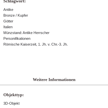
Schlagwort:
Antike
Bronze / Kupfer
Götter
Italien
Münzstand: Antike Herrscher
Personifikationen
Römische Kaiserzeit, 1. Jh. v. Chr.-3. Jh.
Weitere Informationen
Objekttyp:
3D-Objekt