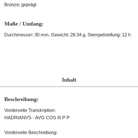
Bronze; geprägt
Maße / Umfang:
Durchmesser: 30 mm, Gewicht: 28.34 g, Stempelstellung: 12 h
Inhalt
Beschreibung:
Vorderseite Transkription:
HADRIANVS - AVG COS III P P
Vorderseite Beschreibung: