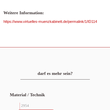
Weitere Information:
https://www.virtuelles-muenzkabinett.de/permalink/1/ID114
darf es mehr sein?
Material / Technik
2954