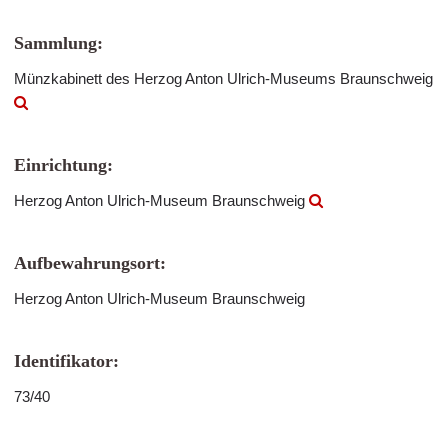
Sammlung:
Münzkabinett des Herzog Anton Ulrich-Museums Braunschweig
Einrichtung:
Herzog Anton Ulrich-Museum Braunschweig
Aufbewahrungsort:
Herzog Anton Ulrich-Museum Braunschweig
Identifikator:
73/40