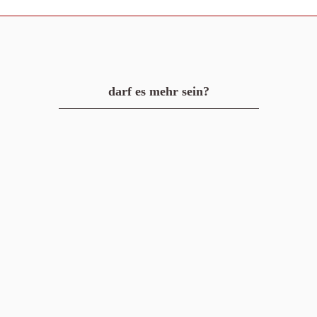
darf es mehr sein?