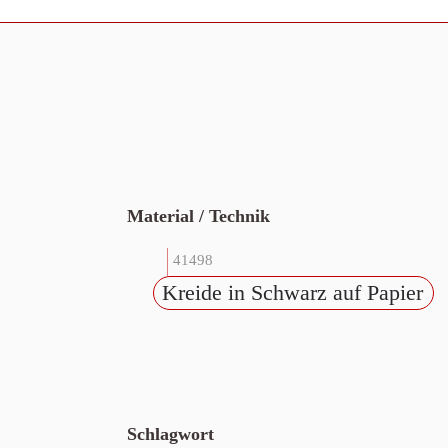
Material / Technik
41498
Kreide in Schwarz auf Papier
Schlagwort