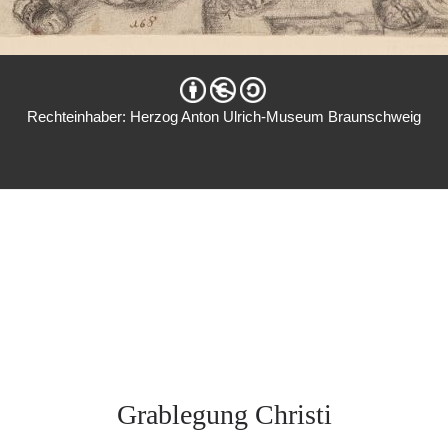
Rechteinhaber: Herzog Anton Ulrich-Museum Braunschweig
Grablegung Christi