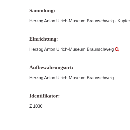
Sammlung:
Herzog Anton Ulrich-Museum Braunschweig - Kupfer
Einrichtung:
Herzog Anton Ulrich-Museum Braunschweig
Aufbewahrungsort:
Herzog Anton Ulrich-Museum Braunschweig
Identifikator:
Z 1030