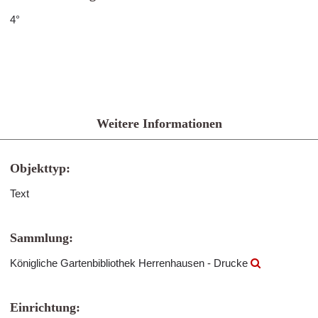
4°
Weitere Informationen
Objekttyp:
Text
Sammlung:
Königliche Gartenbibliothek Herrenhausen - Drucke
Einrichtung: