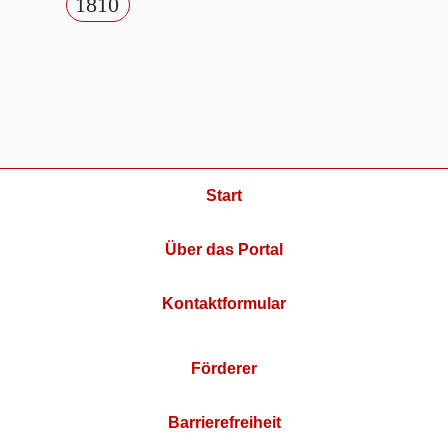
1810
Start
Über das Portal
Kontaktformular
Förderer
Barrierefreiheit