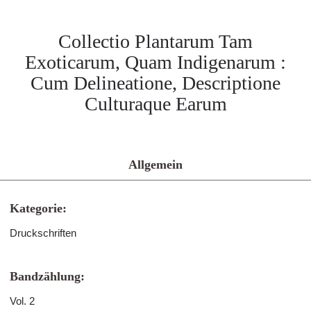
Collectio Plantarum Tam
Exoticarum, Quam Indigenarum :
Cum Delineatione, Descriptione
Culturaque Earum
Allgemein
Kategorie:
Druckschriften
Bandzählung:
Vol. 2