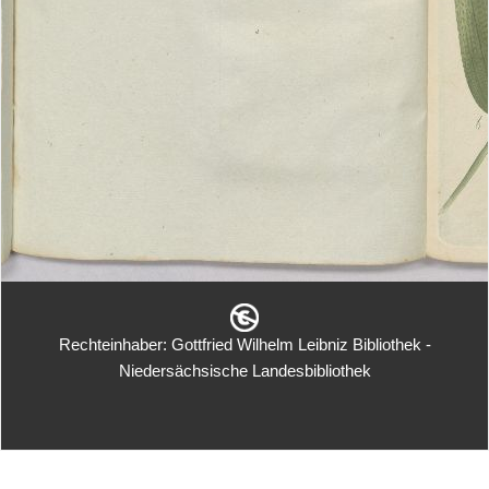
Rechteinhaber: Gottfried Wilhelm Leibniz Bibliothek -
Niedersächsische Landesbibliothek