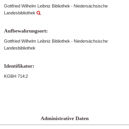
Gottfried Wilhelm Leibniz Bibliothek - Niedersächsische
Landesbibliothek
Aufbewahrungsort:
Gottfried Wilhelm Leibniz Bibliothek - Niedersächsische
Landesbibliothek
Identifikator:
KGBH 714:2
Administrative Daten