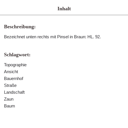
Inhalt
Beschreibung:
Bezeichnet unten rechts mit Pinsel in Braun: HL. 92.
Schlagwort:
Topographie
Ansicht
Bauernhof
Straße
Landschaft
Zaun
Baum