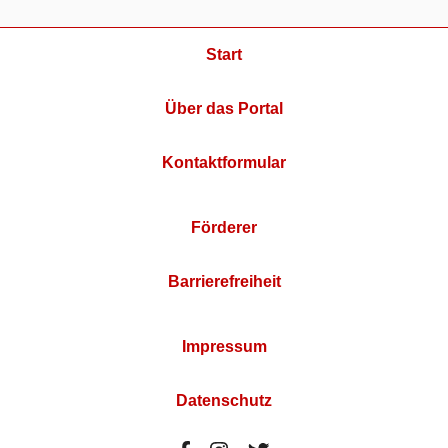
Start
Über das Portal
Kontaktformular
Förderer
Barrierefreiheit
Impressum
Datenschutz