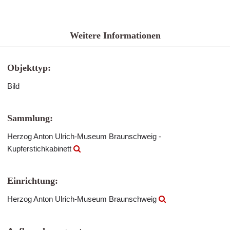
Weitere Informationen
Objekttyp:
Bild
Sammlung:
Herzog Anton Ulrich-Museum Braunschweig -
Kupferstichkabinett
Einrichtung:
Herzog Anton Ulrich-Museum Braunschweig