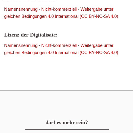
Namensnennung - Nicht-kommerziell - Weitergabe unter
gleichen Bedingungen 4.0 International (CC BY-NC-SA 4.0)
Lizenz der Digitalisate:
Namensnennung - Nicht-kommerziell - Weitergabe unter
gleichen Bedingungen 4.0 International (CC BY-NC-SA 4.0)
darf es mehr sein?