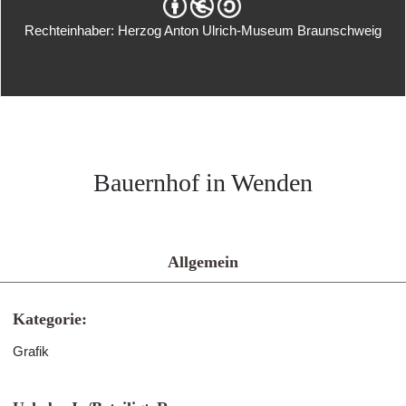
Rechteinhaber: Herzog Anton Ulrich-Museum Braunschweig
Bauernhof in Wenden
Allgemein
Kategorie:
Grafik