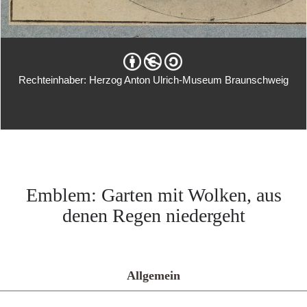
Rechteinhaber: Herzog Anton Ulrich-Museum Braunschweig
Emblem: Garten mit Wolken, aus
denen Regen niedergeht
Allgemein