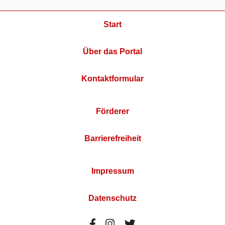
Start
Über das Portal
Kontaktformular
Förderer
Barrierefreiheit
Impressum
Datenschutz