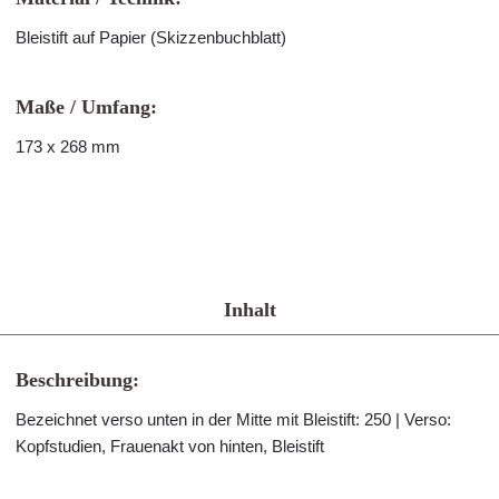
Bleistift auf Papier (Skizzenbuchblatt)
Maße / Umfang:
173 x 268 mm
Inhalt
Beschreibung:
Bezeichnet verso unten in der Mitte mit Bleistift: 250 | Verso:
Kopfstudien, Frauenakt von hinten, Bleistift