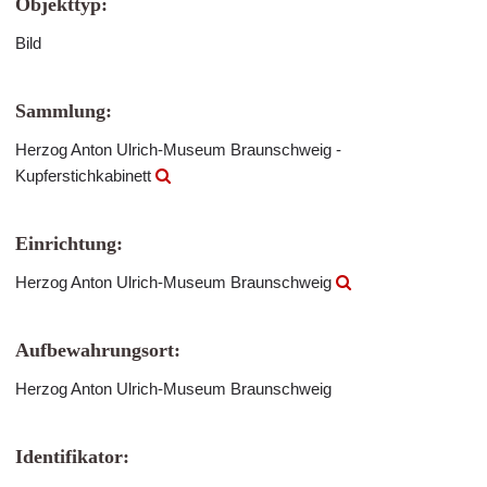
Objekttyp:
Bild
Sammlung:
Herzog Anton Ulrich-Museum Braunschweig -
Kupferstichkabinett
Einrichtung:
Herzog Anton Ulrich-Museum Braunschweig
Aufbewahrungsort:
Herzog Anton Ulrich-Museum Braunschweig
Identifikator: