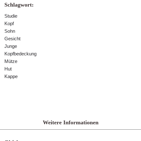
Schlagwort:
Studie
Kopf
Sohn
Gesicht
Junge
Kopfbedeckung
Mütze
Hut
Kappe
Weitere Informationen