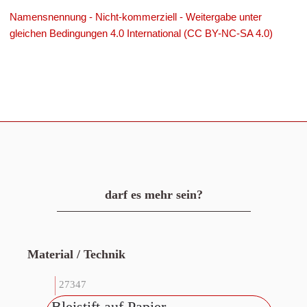
Namensnennung - Nicht-kommerziell - Weitergabe unter
gleichen Bedingungen 4.0 International (CC BY-NC-SA 4.0)
darf es mehr sein?
Material / Technik
27347
Bleistift auf Papier