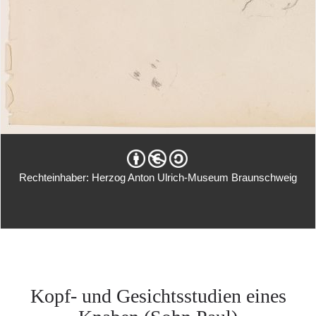
Rechteinhaber: Herzog Anton Ulrich-Museum Braunschweig
Kopf- und Gesichtsstudien eines