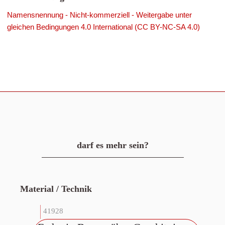
Namensnennung - Nicht-kommerziell - Weitergabe unter
gleichen Bedingungen 4.0 International (CC BY-NC-SA 4.0)
darf es mehr sein?
Material / Technik
41928