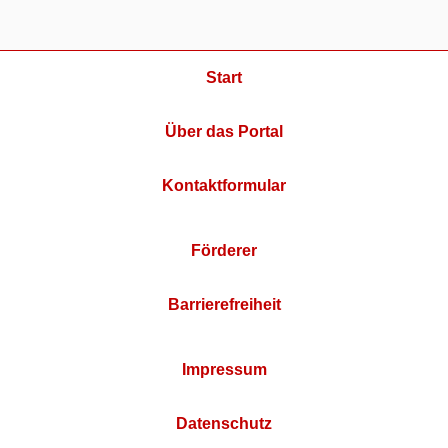
Start
Über das Portal
Kontaktformular
Förderer
Barrierefreiheit
Impressum
Datenschutz