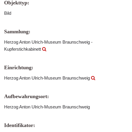
Objekttyp:
Bild
Sammlung:
Herzog Anton Ulrich-Museum Braunschweig -
Kupferstichkabinett
Einrichtung:
Herzog Anton Ulrich-Museum Braunschweig
Aufbewahrungsort:
Herzog Anton Ulrich-Museum Braunschweig
Identifikator: