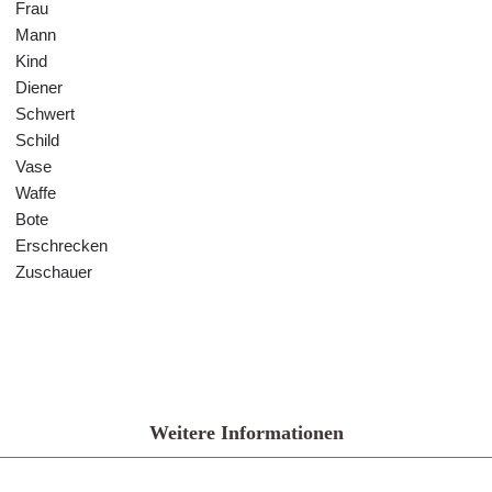
Frau
Mann
Kind
Diener
Schwert
Schild
Vase
Waffe
Bote
Erschrecken
Zuschauer
Weitere Informationen