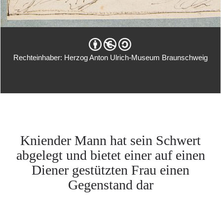
Rechteinhaber: Herzog Anton Ulrich-Museum Braunschweig
Kniender Mann hat sein Schwert
abgelegt und bietet einer auf einen
Diener gestützten Frau einen
Gegenstand dar