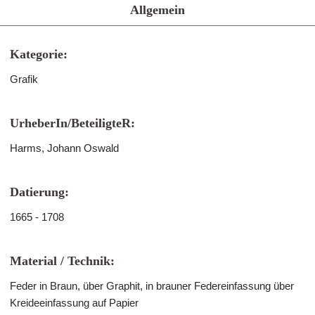
Allgemein
Kategorie:
Grafik
UrheberIn/BeteiligteR:
Harms, Johann Oswald
Datierung:
1665 - 1708
Material / Technik:
Feder in Braun, über Graphit, in brauner Federeinfassung über
Kreideeinfassung auf Papier